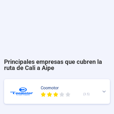
Principales empresas que cubren la
ruta de Cali a Aipe
Coomotor
(3.5)