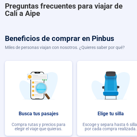
Preguntas frecuentes para viajar de
Cali a Aipe
Beneficios de comprar
en Pinbus
Miles de personas viajan con nosotros. ¿Quieres saber por qué?
Busca tus pasajes
Elige tu silla
Compra rutas y precios para
Escoge y separa hasta 6 sill
elegir el viaje que quieras.
por cada compra realizada.