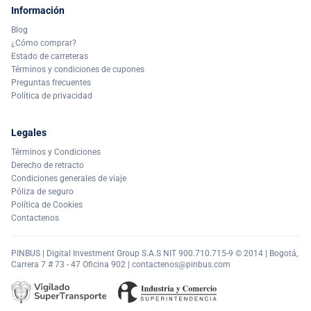
Información
Blog
¿Cómo comprar?
Estado de carreteras
Términos y condiciones de cupones
Preguntas frecuentes
Política de privacidad
Legales
Términos y Condiciones
Derecho de retracto
Condiciones generales de viaje
Póliza de seguro
Política de Cookies
Contactenos
PINBUS | Digital Investment Group S.A.S NIT 900.710.715-9 © 2014 | Bogotá,
Carrera 7 # 73 - 47 Oficina 902 |
contactenos@pinbus.com