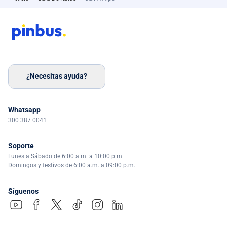
¿Necesitas ayuda?
Whatsapp
300 387 0041
Soporte
Lunes a Sábado de 6:00 a.m. a 10:00 p.m.
Domingos y festivos de 6:00 a.m. a 09:00 p.m.
Síguenos