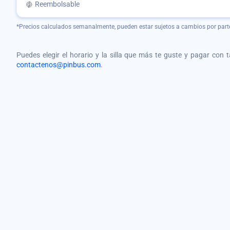
Reembolsable
*Precios calculados semanalmente, pueden estar sujetos a cambios por part
Puedes elegir el horario y la silla que más te guste y pagar con 
contactenos@pinbus.com
.