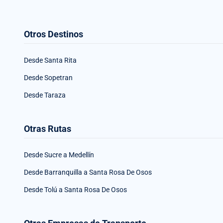
Otros Destinos
Desde Santa Rita
Desde Sopetran
Desde Taraza
Otras Rutas
Desde Sucre a Medellín
Desde Barranquilla a Santa Rosa De Osos
Desde Tolú a Santa Rosa De Osos