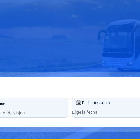
Fecha de salida
ino