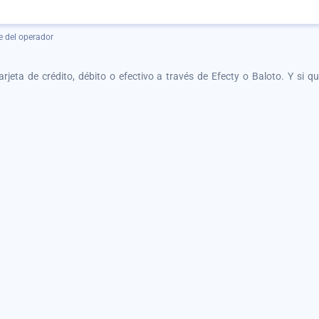
e del operador
tarjeta de crédito, débito o efectivo a través de Efecty o Baloto. Y si 