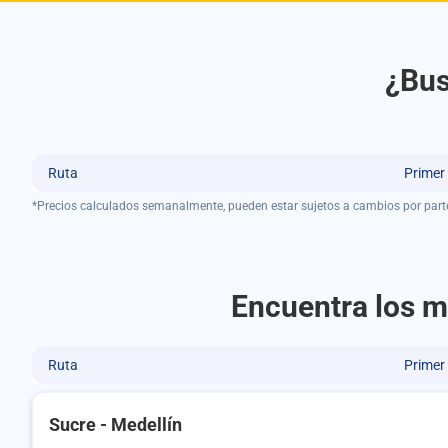
¿Bus
Ruta
Primer
*Precios calculados semanalmente, pueden estar sujetos a cambios por part
Encuentra los me
Ruta
Primer
Sucre - Medellín