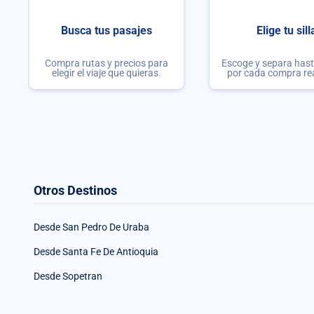
Busca tus pasajes
Elige tu sill
Compra rutas y precios para
Escoge y separa hasta
elegir el viaje que quieras.
por cada compra re
Otros Destinos
Desde San Pedro De Uraba
Desde Santa Fe De Antioquia
Desde Sopetran