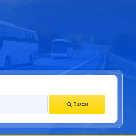
Buscar