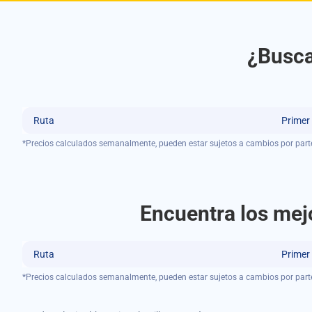
¿Busca
Ruta
Primer
*Precios calculados semanalmente, pueden estar sujetos a cambios por part
Encuentra los mejo
Ruta
Primer
*Precios calculados semanalmente, pueden estar sujetos a cambios por part