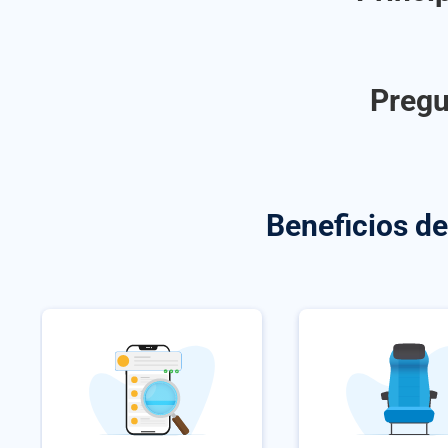
Pregu
Beneficios d