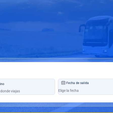
Fecha de salida
ino