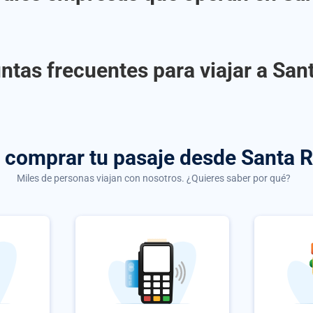
ntas frecuentes para viajar a Sant
e comprar
tu pasaje desde Santa R
Miles de personas viajan con nosotros. ¿Quieres saber por qué?