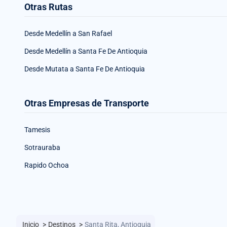
Otras Rutas
Desde Medellín a San Rafael
Desde Medellín a Santa Fe De Antioquia
Desde Mutata a Santa Fe De Antioquia
Otras Empresas de Transporte
Tamesis
Sotrauraba
Rapido Ochoa
Inicio
>
Destinos
>
Santa Rita, Antioquia