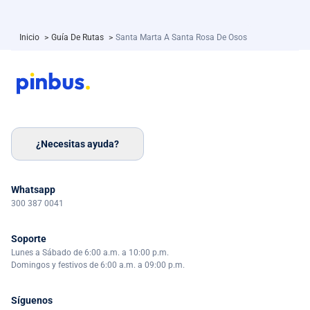
Inicio
>
Guía De Rutas
>
Santa Marta A Santa Rosa De Osos
¿Necesitas ayuda?
Whatsapp
300 387 0041
Soporte
Lunes a Sábado de 6:00 a.m. a 10:00 p.m.
Domingos y festivos de 6:00 a.m. a 09:00 p.m.
Síguenos