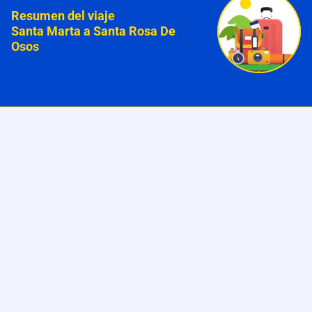
Resumen del viaje
Santa Marta a Santa Rosa De
Osos