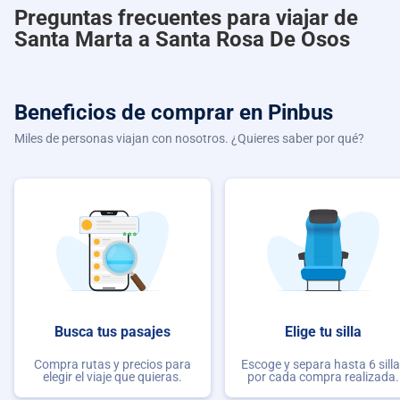
Preguntas frecuentes para viajar de
Santa Marta a Santa Rosa De Osos
Beneficios de comprar
en Pinbus
Miles de personas viajan con nosotros. ¿Quieres saber por qué?
Busca tus pasajes
Elige tu silla
Compra rutas y precios para
Escoge y separa hasta 6 sill
elegir el viaje que quieras.
por cada compra realizada.