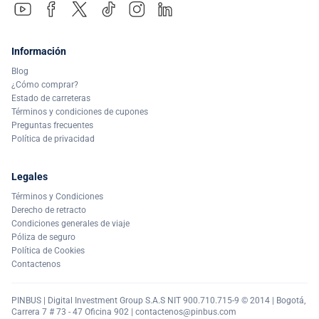
Información
Blog
¿Cómo comprar?
Estado de carreteras
Términos y condiciones de cupones
Preguntas frecuentes
Política de privacidad
Legales
Términos y Condiciones
Derecho de retracto
Condiciones generales de viaje
Póliza de seguro
Política de Cookies
Contactenos
PINBUS | Digital Investment Group S.A.S NIT 900.710.715-9 © 2014 | Bogotá,
Carrera 7 # 73 - 47 Oficina 902 |
contactenos@pinbus.com