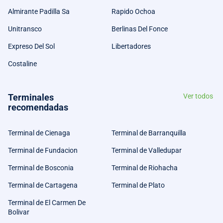
Almirante Padilla Sa
Rapido Ochoa
Unitransco
Berlinas Del Fonce
Expreso Del Sol
Libertadores
Costaline
Terminales
Ver todos
recomendadas
Terminal de Cienaga
Terminal de Barranquilla
Terminal de Fundacion
Terminal de Valledupar
Terminal de Bosconia
Terminal de Riohacha
Terminal de Cartagena
Terminal de Plato
Terminal de El Carmen De
Bolivar