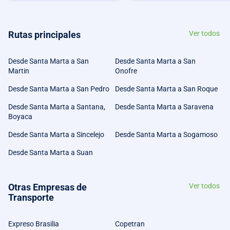
Rutas principales
Ver todos
Desde Santa Marta a San
Desde Santa Marta a San
Martin
Onofre
Desde Santa Marta a San Pedro
Desde Santa Marta a San Roque
Desde Santa Marta a Santana,
Desde Santa Marta a Saravena
Boyaca
Desde Santa Marta a Sincelejo
Desde Santa Marta a Sogamoso
Desde Santa Marta a Suan
Otras Empresas de
Ver todos
Transporte
Expreso Brasilia
Copetran