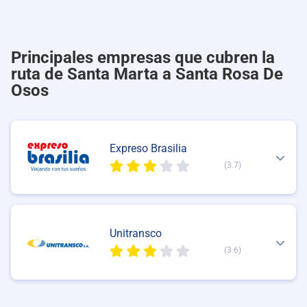
Principales empresas que cubren la
ruta de Santa Marta a Santa Rosa De
Osos
Expreso Brasilia
(3.7)
Unitransco
(3.6)