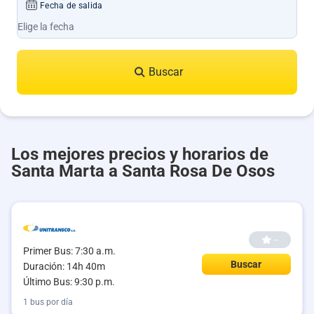
Fecha de salida
Buscar
Los mejores precios y horarios de
Santa Marta a Santa Rosa De Osos
--
Primer Bus: 7:30 a.m.
Buscar
Duración: 14h 40m
Último Bus: 9:30 p.m.
1 bus por día