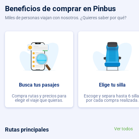
Beneficios de comprar
en Pinbus
Miles de personas viajan con nosotros. ¿Quieres saber por qué?
Busca tus pasajes
Elige tu silla
Compra rutas y precios para
Escoge y separa hasta 6 sill
elegir el viaje que quieras.
por cada compra realizada.
Rutas principales
Ver todos