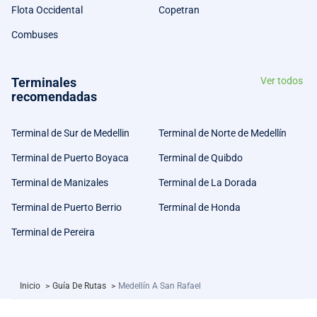
Flota Occidental
Copetran
Combuses
Terminales
Ver todos
recomendadas
Terminal de Sur de Medellin
Terminal de Norte de Medellín
Terminal de Puerto Boyaca
Terminal de Quibdo
Terminal de Manizales
Terminal de La Dorada
Terminal de Puerto Berrio
Terminal de Honda
Terminal de Pereira
Inicio
>
Guía De Rutas
>
Medellín A San Rafael