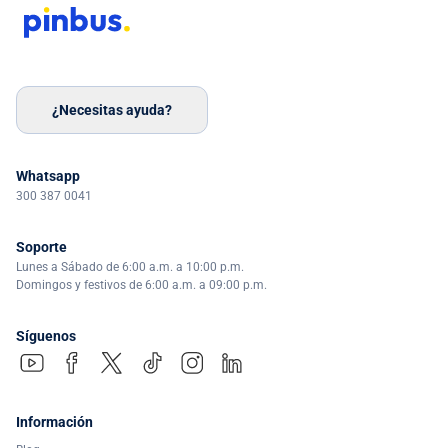
¿Necesitas ayuda?
Whatsapp
300 387 0041
Soporte
Lunes a Sábado de 6:00 a.m. a 10:00 p.m.
Domingos y festivos de 6:00 a.m. a 09:00 p.m.
Síguenos
Información