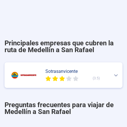
Principales empresas que cubren la
ruta de Medellín a San Rafael
Sotrasanvicente
(3.5)
Preguntas frecuentes para viajar de
Medellín a San Rafael