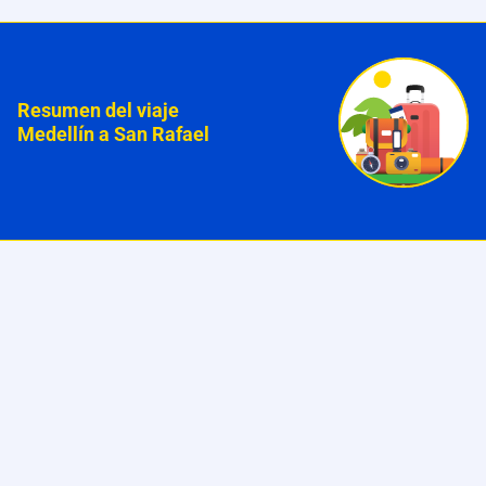
Resumen del viaje
Medellín a San Rafael