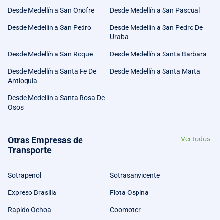
Desde Medellín a San Onofre
Desde Medellín a San Pascual
Desde Medellín a San Pedro
Desde Medellín a San Pedro De
Uraba
Desde Medellín a San Roque
Desde Medellín a Santa Barbara
Desde Medellín a Santa Fe De
Desde Medellín a Santa Marta
Antioquia
Desde Medellín a Santa Rosa De
Osos
Otras Empresas de
Ver todos
Transporte
Sotrapenol
Sotrasanvicente
Expreso Brasilia
Flota Ospina
Rapido Ochoa
Coomotor