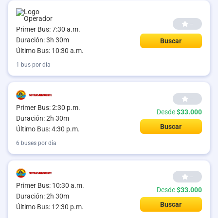
--
Primer Bus: 7:30 a.m.
Duración: 3h 30m
Buscar
Último Bus: 10:30 a.m.
1 bus por día
--
Primer Bus: 2:30 p.m.
Desde
$33.000
Duración: 2h 30m
Buscar
Último Bus: 4:30 p.m.
6 buses por día
--
Primer Bus: 10:30 a.m.
Desde
$33.000
Duración: 2h 30m
Buscar
Último Bus: 12:30 p.m.