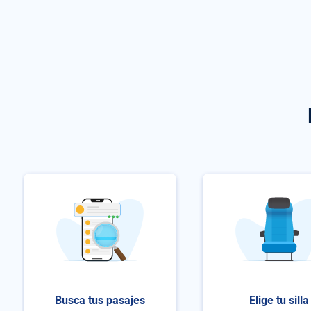
Busca tus pasajes
Elige tu silla