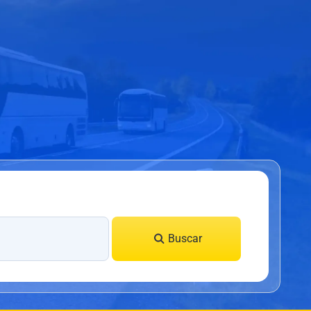
Buscar