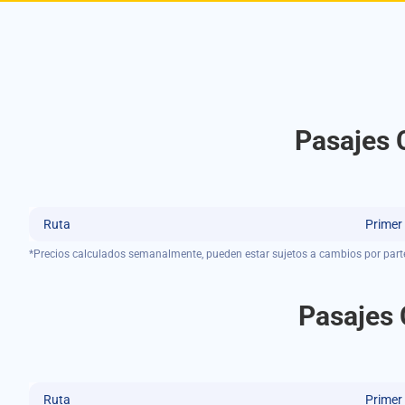
Pasajes 
Ruta
Primer
*Precios calculados semanalmente, pueden estar sujetos a cambios por part
Pasajes 
Ruta
Primer