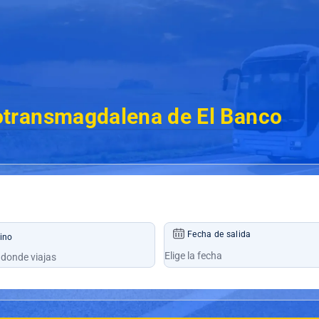
transmagdalena de El Banco
Fecha de salida
ino