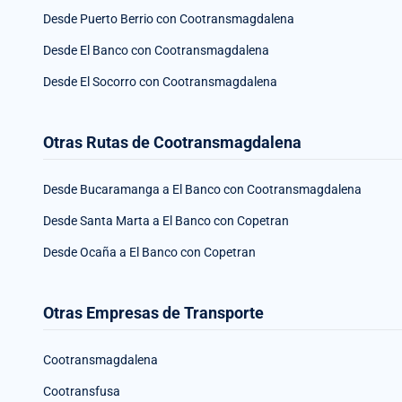
Desde Puerto Berrio con Cootransmagdalena
Desde El Banco con Cootransmagdalena
Desde El Socorro con Cootransmagdalena
Otras Rutas de Cootransmagdalena
Desde Bucaramanga a El Banco con Cootransmagdalena
Desde Santa Marta a El Banco con Copetran
Desde Ocaña a El Banco con Copetran
Otras Empresas de Transporte
Cootransmagdalena
Cootransfusa