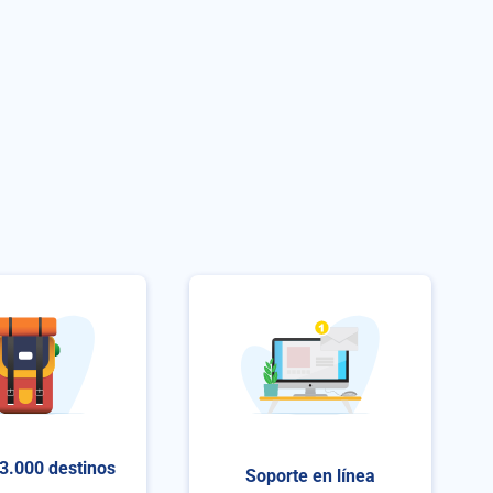
3.000 destinos
Soporte en línea