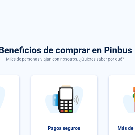
Beneficios de comprar
en Pinbus
Miles de personas viajan con nosotros. ¿Quieres saber por qué?
Pagos seguros
Más de 