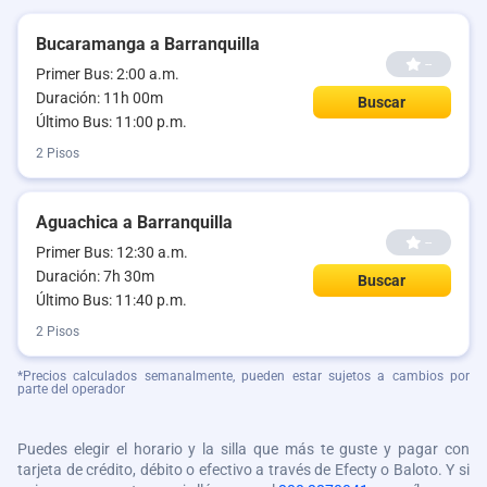
Bucaramanga a Barranquilla
--
Primer Bus: 2:00 a.m.
Duración: 11h 00m
Buscar
Último Bus: 11:00 p.m.
2 Pisos
Aguachica a Barranquilla
--
Primer Bus: 12:30 a.m.
Duración: 7h 30m
Buscar
Último Bus: 11:40 p.m.
2 Pisos
*Precios calculados semanalmente, pueden estar sujetos a cambios por
parte del operador
Puedes elegir el horario y la silla que más te guste y pagar con
tarjeta de crédito, débito o efectivo a través de Efecty o Baloto. Y si