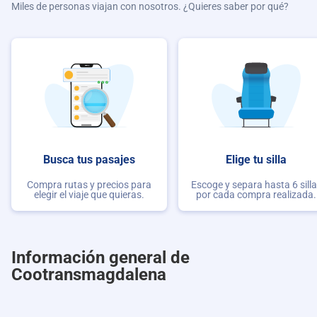
Miles de personas viajan con nosotros. ¿Quieres saber por qué?
Busca tus pasajes
Elige tu silla
Compra rutas y precios para
Escoge y separa hasta 6 sill
elegir el viaje que quieras.
por cada compra realizada.
Información general de
Cootransmagdalena