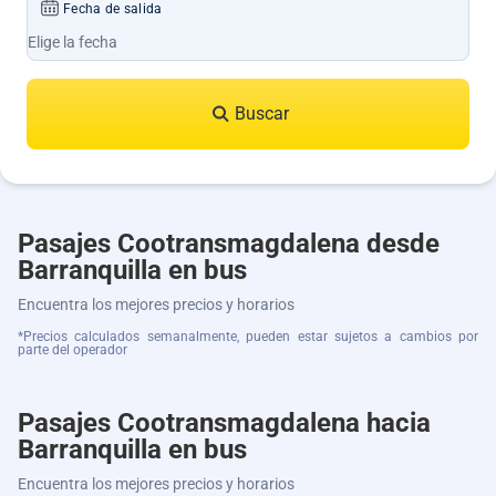
Fecha de salida
Buscar
Pasajes Cootransmagdalena desde
Barranquilla en bus
Encuentra los mejores precios y horarios
*Precios calculados semanalmente, pueden estar sujetos a cambios por
parte del operador
Pasajes Cootransmagdalena hacia
Barranquilla en bus
Encuentra los mejores precios y horarios