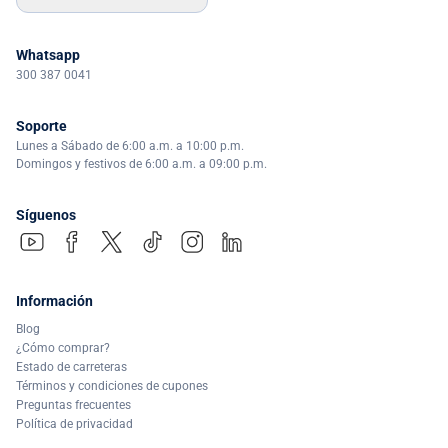
Whatsapp
300 387 0041
Soporte
Lunes a Sábado de 6:00 a.m. a 10:00 p.m.
Domingos y festivos de 6:00 a.m. a 09:00 p.m.
Síguenos
Información
Blog
¿Cómo comprar?
Estado de carreteras
Términos y condiciones de cupones
Preguntas frecuentes
Política de privacidad