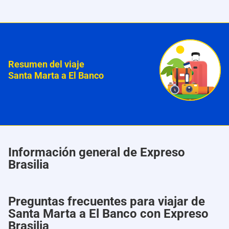
Resumen del viaje
Santa Marta a El Banco
Información general de Expreso
Brasilia
Preguntas frecuentes para viajar de
Santa Marta a El Banco con Expreso
Brasilia