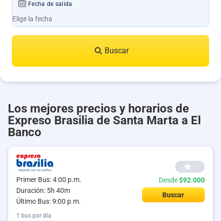
Fecha de salida
Buscar
Los mejores precios y horarios de
Expreso Brasilia de Santa Marta a El
Banco
--
Primer Bus: 4:00 p.m.
Desde
$92.000
Duración: 5h 40m
Buscar
Último Bus: 9:00 p.m.
1 bus por día