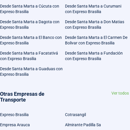
Desde Santa Marta a Cúcuta con
Desde Santa Marta a Curumani
Expreso Brasilia
con Expreso Brasilia
Desde Santa Marta a Dagota con
Desde Santa Marta a Don Matias
Expreso Brasilia
con Expreso Brasilia
Desde Santa Marta a El Banco con
Desde Santa Marta a El Carmen De
Expreso Brasilia
Bolivar con Expreso Brasilia
Desde Santa Marta a Facatativá
Desde Santa Marta a Fundación
con Expreso Brasilia
con Expreso Brasilia
Desde Santa Marta a Guaduas con
Expreso Brasilia
Otras Empresas de
Ver todos
Transporte
Expreso Brasilia
Cotrasangil
Empresa Arauca
Almirante Padilla Sa