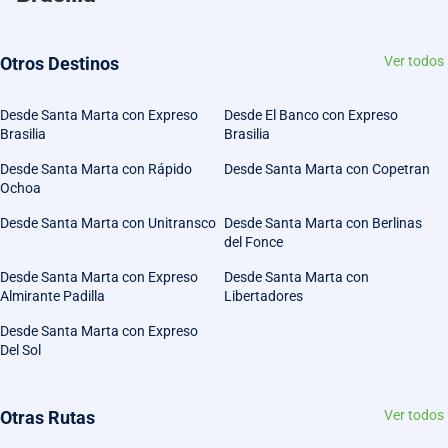
Otros Destinos
Ver todos
Desde Santa Marta con Expreso
Desde El Banco con Expreso
Brasilia
Brasilia
Desde Santa Marta con Rápido
Desde Santa Marta con Copetran
Ochoa
Desde Santa Marta con Unitransco
Desde Santa Marta con Berlinas
del Fonce
Desde Santa Marta con Expreso
Desde Santa Marta con
Almirante Padilla
Libertadores
Desde Santa Marta con Expreso
Del Sol
Otras Rutas
Ver todos