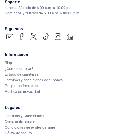
Soporte
Lunes a Sábado de 6:00 a.m. a 10:00 p.m.
Domingos y festivos de 6:00 a.m. a 09:00 p.m.
Síguenos
Información
Blog
¿Cómo comprar?
Estado de carreteras
Términos y condiciones de cupones
Preguntas frecuentes
Política de privacidad
Legales
Términos y Condiciones
Derecho de retracto
Condiciones generales de viaje
Póliza de seguro