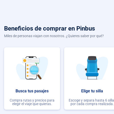
Beneficios de comprar
en Pinbus
Miles de personas viajan con nosotros. ¿Quieres saber por qué?
Busca tus pasajes
Elige tu silla
Compra rutas y precios para
Escoge y separa hasta 6 sill
elegir el viaje que quieras.
por cada compra realizada.