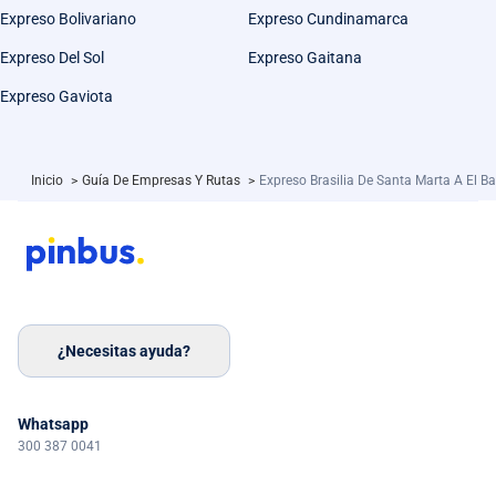
Expreso Bolivariano
Expreso Cundinamarca
Expreso Del Sol
Expreso Gaitana
Expreso Gaviota
Inicio
>
Guía De Empresas Y Rutas
>
Expreso Brasilia De Santa Marta A El B
¿Necesitas ayuda?
Whatsapp
300 387 0041