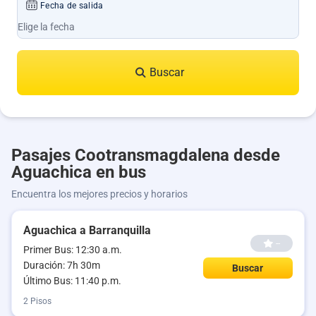
Fecha de salida
Buscar
Pasajes Cootransmagdalena desde
Aguachica en bus
Encuentra los mejores precios y horarios
Aguachica a Barranquilla
--
Primer Bus: 12:30 a.m.
Duración: 7h 30m
Buscar
Último Bus: 11:40 p.m.
2 Pisos