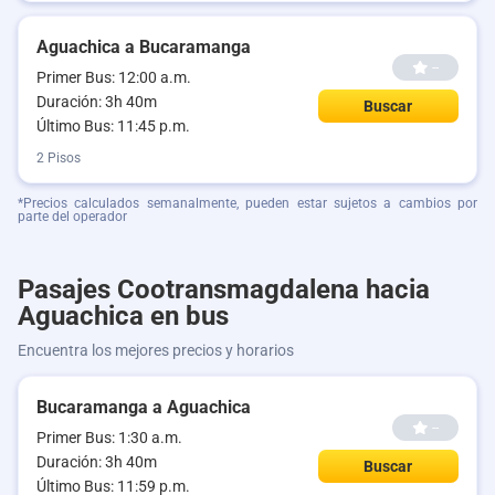
Aguachica a Bucaramanga
--
Primer Bus: 12:00 a.m.
Duración: 3h 40m
Buscar
Último Bus: 11:45 p.m.
2 Pisos
*Precios calculados semanalmente, pueden estar sujetos a cambios por
parte del operador
Pasajes Cootransmagdalena hacia
Aguachica en bus
Encuentra los mejores precios y horarios
Bucaramanga a Aguachica
--
Primer Bus: 1:30 a.m.
Duración: 3h 40m
Buscar
Último Bus: 11:59 p.m.