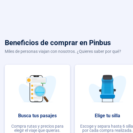
Beneficios de comprar
en Pinbus
Miles de personas viajan con nosotros. ¿Quieres saber por qué?
Busca tus pasajes
Elige tu silla
Compra rutas y precios para
Escoge y separa hasta 6 sill
elegir el viaje que quieras.
por cada compra realizada.