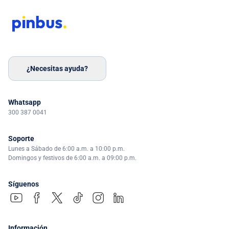
¿Necesitas ayuda?
Whatsapp
300 387 0041
Soporte
Lunes a Sábado de 6:00 a.m. a 10:00 p.m.
Domingos y festivos de 6:00 a.m. a 09:00 p.m.
Síguenos
Información