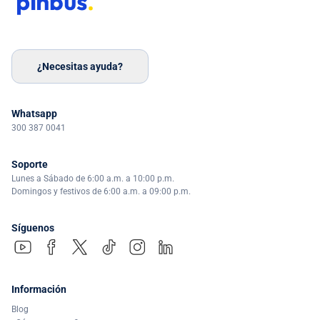
¿Necesitas ayuda?
Whatsapp
300 387 0041
Soporte
Lunes a Sábado de 6:00 a.m. a 10:00 p.m.
Domingos y festivos de 6:00 a.m. a 09:00 p.m.
Síguenos
Información
Blog