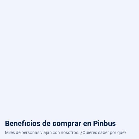
Beneficios de comprar
en Pinbus
Miles de personas viajan con nosotros. ¿Quieres saber por qué?