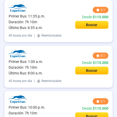
3.1
Primer Bus: 11:35 p.m.
Desde
$115.000
Duración: 7h 10m
Buscar
Último Bus: 6:35 a.m.
40 buses por día
|
Reembolsable
3.1
Primer Bus: 1:00 a.m.
Desde
$115.000
Duración: 7h 10m
Buscar
Último Bus: 8:00 a.m.
40 buses por día
|
Reembolsable
3.1
Primer Bus: 10:00 p.m.
Desde
$115.000
Duración: 7h 10m
Buscar