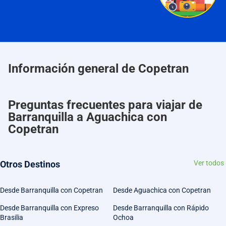
Información general de Copetran
Preguntas frecuentes para viajar de
Barranquilla a Aguachica con
Copetran
Otros Destinos
Ver todos
Desde Barranquilla con Copetran
Desde Aguachica con Copetran
Desde Barranquilla con Expreso
Desde Barranquilla con Rápido
Brasilia
Ochoa