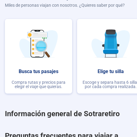
Miles de personas viajan con nosotros. ¿Quieres saber por qué?
Busca tus pasajes
Elige tu silla
Compra rutas y precios para
Escoge y separa hasta 6 sill
elegir el viaje que quieras.
por cada compra realizada.
Información general de Sotraretiro
Preguntas frecuentes para viajar a