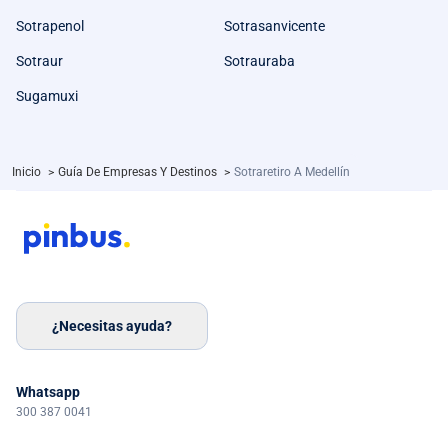
Sotrapenol
Sotrasanvicente
Sotraur
Sotrauraba
Sugamuxi
Inicio
>
Guía De Empresas Y Destinos
>
Sotraretiro A Medellín
¿Necesitas ayuda?
Whatsapp
300 387 0041