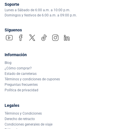
Soporte
Lunes a Sábado de 6:00 a.m. a 10:00 p.m.
Domingos y festivos de 6:00 a.m. a 09:00 p.m.
Síguenos
Información
Blog
¿Cómo comprar?
Estado de carreteras
Términos y condiciones de cupones
Preguntas frecuentes
Política de privacidad
Legales
Términos y Condiciones
Derecho de retracto
Condiciones generales de viaje