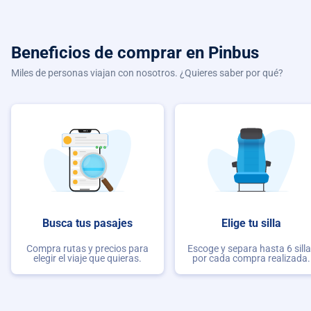
Beneficios de comprar
en Pinbus
Miles de personas viajan con nosotros. ¿Quieres saber por qué?
Busca tus pasajes
Elige tu silla
Compra rutas y precios para
Escoge y separa hasta 6 sill
elegir el viaje que quieras.
por cada compra realizada.