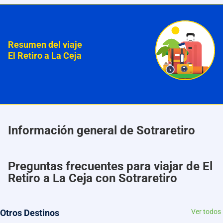
Resumen del viaje
El Retiro a La Ceja
Información general de Sotraretiro
Preguntas frecuentes para viajar de El
Retiro a La Ceja con Sotraretiro
Otros Destinos
Ver todos