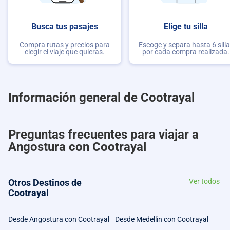
Busca tus pasajes
Elige tu silla
Compra rutas y precios para
Escoge y separa hasta 6 sill
elegir el viaje que quieras.
por cada compra realizada.
Información general de Cootrayal
Preguntas frecuentes para viajar a
Angostura con Cootrayal
Otros Destinos de
Ver todos
Cootrayal
Desde Angostura con Cootrayal
Desde Medellin con Cootrayal