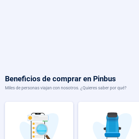
Beneficios de comprar
en Pinbus
Miles de personas viajan con nosotros. ¿Quieres saber por qué?