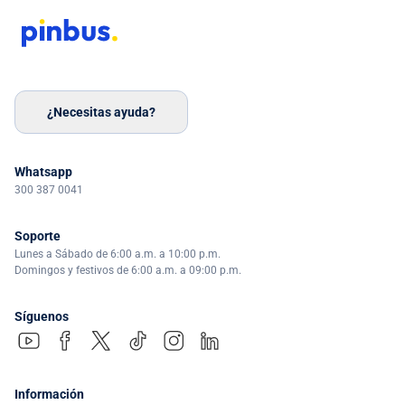
¿Necesitas ayuda?
Whatsapp
300 387 0041
Soporte
Lunes a Sábado de 6:00 a.m. a 10:00 p.m.
Domingos y festivos de 6:00 a.m. a 09:00 p.m.
Síguenos
Información