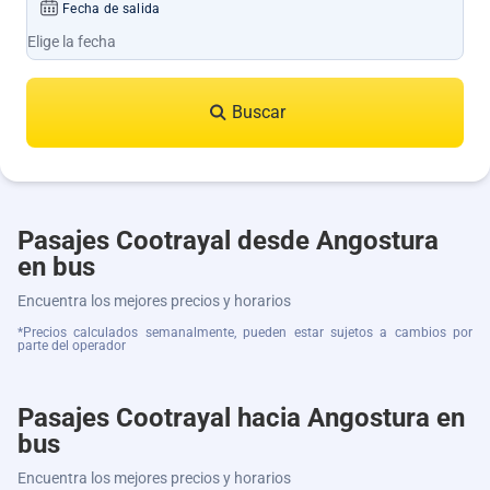
Fecha de salida
Buscar
Pasajes Cootrayal desde Angostura
en bus
Encuentra los mejores precios y horarios
*Precios calculados semanalmente, pueden estar sujetos a cambios por
parte del operador
Pasajes Cootrayal hacia Angostura en
bus
Encuentra los mejores precios y horarios