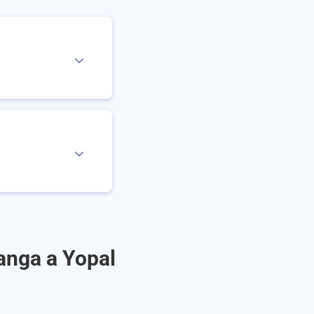
anga a Yopal