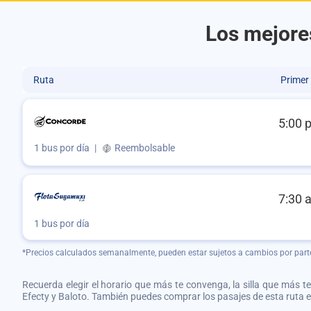
Los mejore
Ruta
Primer
5:00 
1 bus por día
|
Reembolsable
7:30 
1 bus por día
*Precios calculados semanalmente, pueden estar sujetos a cambios por part
Recuerda elegir el horario que más te convenga, la silla que más te 
Efecty y Baloto. También puedes comprar los pasajes de esta ruta