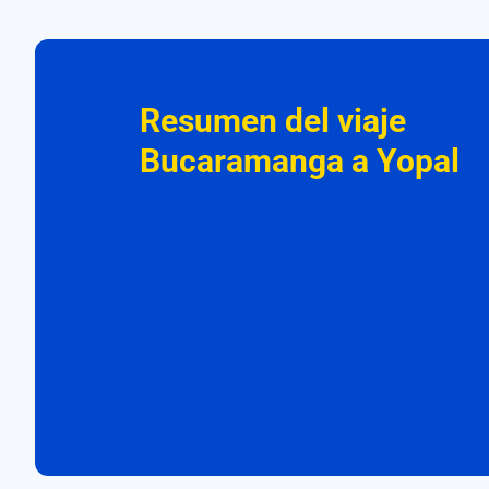
Resumen del viaje
Bucaramanga a Yopal