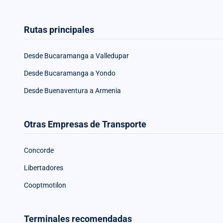
Rutas principales
Desde Bucaramanga a Valledupar
Desde Bucaramanga a Yondo
Desde Buenaventura a Armenia
Otras Empresas de Transporte
Concorde
Libertadores
Cooptmotilon
Terminales recomendadas