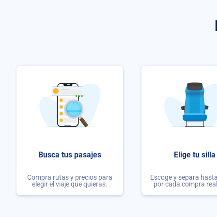
Busca tus pasajes
Elige tu silla
Compra rutas y precios para
Escoge y separa hasta 
elegir el viaje que quieras.
por cada compra rea