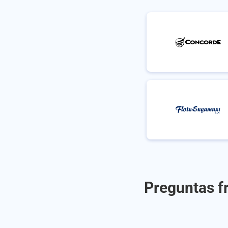
Preguntas f