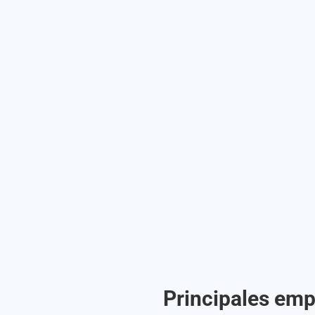
Principales emp