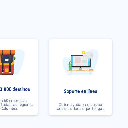
3.000 destinos
Soporte en línea
on 60 empresas
r todas las regiones
Obtén ayuda y soluciona
 Colombia.
todas las dudas que tengas.