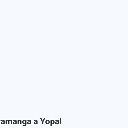
aramanga a Yopal