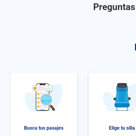
Preguntas 
Busca tus pasajes
Elige tu silla