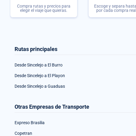
Compra rutas y precios para
Escoge y separa hasta 
elegir el viaje que quieras.
por cada compra rea
Rutas principales
Desde Sincelejo a El Burro
Desde Sincelejo a El Playon
Desde Sincelejo a Guaduas
Otras Empresas de Transporte
Expreso Brasilia
Copetran