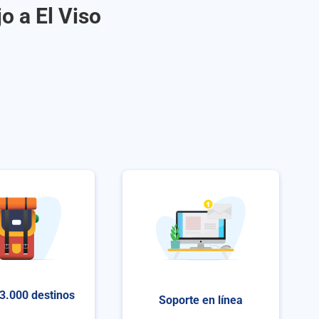
o a El Viso
3.000 destinos
Soporte en línea