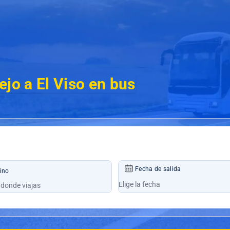
ejo a El Viso en bus
Fecha de salida
ino