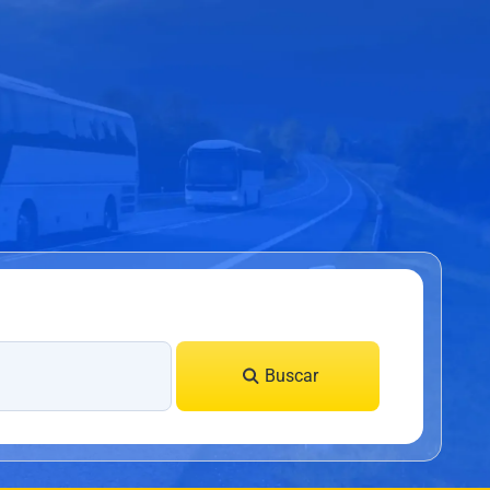
Buscar