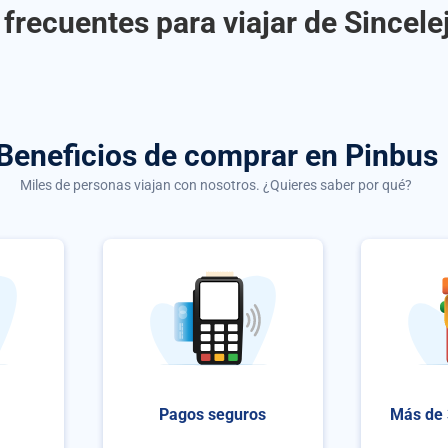
frecuentes para viajar de Sincelej
Beneficios de comprar
en Pinbus
Miles de personas viajan con nosotros. ¿Quieres saber por qué?
Pagos seguros
Más de 