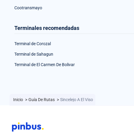
Cootransmayo
Terminales recomendadas
Terminal de Corozal
Terminal de Sahagun
Terminal de El Carmen De Bolivar
Inicio
>
Guía De Rutas
>
Sincelejo A El Viso