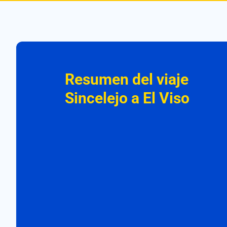
Resumen del viaje
Sincelejo a El Viso