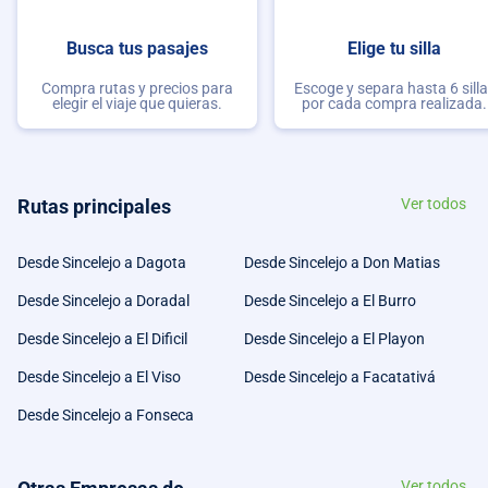
Busca tus pasajes
Elige tu silla
Compra rutas y precios para
Escoge y separa hasta 6 sill
elegir el viaje que quieras.
por cada compra realizada.
Rutas principales
Ver todos
Desde Sincelejo a Dagota
Desde Sincelejo a Don Matias
Desde Sincelejo a Doradal
Desde Sincelejo a El Burro
Desde Sincelejo a El Dificil
Desde Sincelejo a El Playon
Desde Sincelejo a El Viso
Desde Sincelejo a Facatativá
Desde Sincelejo a Fonseca
Ver todos