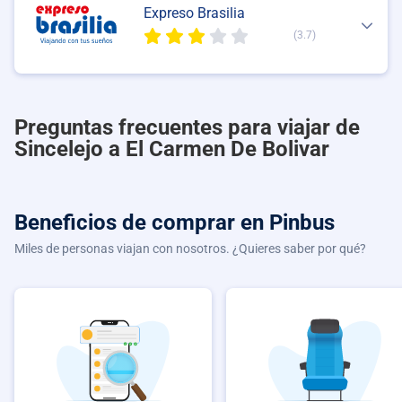
Expreso Brasilia
(3.7)
Preguntas frecuentes para viajar de
Sincelejo a El Carmen De Bolivar
Beneficios de comprar
en Pinbus
Miles de personas viajan con nosotros. ¿Quieres saber por qué?