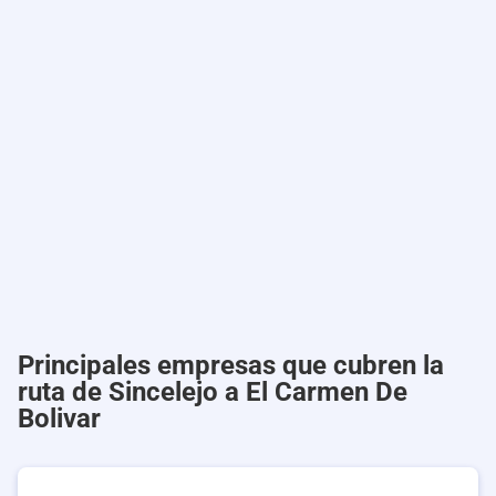
Principales empresas que cubren la
ruta de Sincelejo a El Carmen De
Bolivar