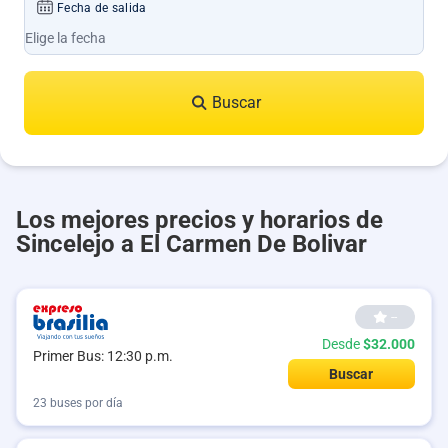
Fecha de salida
Buscar
Los mejores precios y horarios de
Sincelejo a El Carmen De Bolivar
--
Desde
$32.000
Primer Bus: 12:30 p.m.
Buscar
23 buses por día