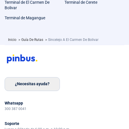
Terminal de El Carmen De
Terminal de Cerete
Bolivar
Terminal de Magangue
Inicio
>
Guía De Rutas
>
Sincelejo A El Carmen De Bolivar
¿Necesitas ayuda?
Whatsapp
300 387 0041
Soporte