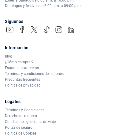
Lunes a Sábado de 6:00 a.m. a 10:00 p.m.
Domingos y festivos de 6:00 a.m. a 09:00 p.m.
Síguenos
Información
Blog
¿Cómo comprar?
Estado de carreteras
Términos y condiciones de cupones
Preguntas frecuentes
Política de privacidad
Legales
Términos y Condiciones
Derecho de retracto
Condiciones generales de viaje
Póliza de seguro
Política de Cookies