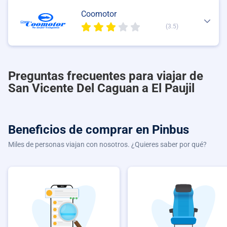
Coomotor
(3.5)
Preguntas frecuentes para viajar de
San Vicente Del Caguan a El Paujil
Beneficios de comprar
en Pinbus
Miles de personas viajan con nosotros. ¿Quieres saber por qué?