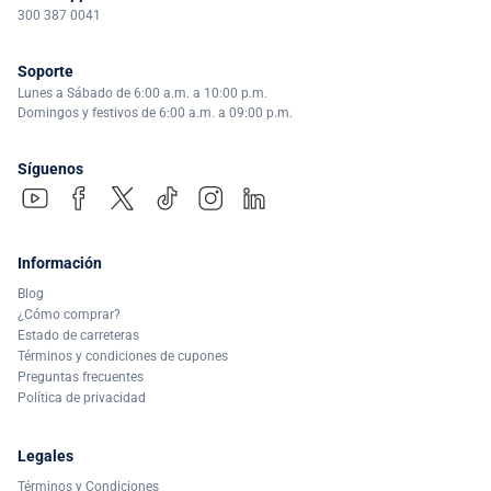
300 387 0041
Soporte
Lunes a Sábado de 6:00 a.m. a 10:00 p.m.
Domingos y festivos de 6:00 a.m. a 09:00 p.m.
Síguenos
Información
Blog
¿Cómo comprar?
Estado de carreteras
Términos y condiciones de cupones
Preguntas frecuentes
Política de privacidad
Legales
Términos y Condiciones