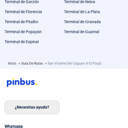
Terminal de Garzón
Terminal de Neiva
Terminal de Florencia
Terminal de La Plata
Terminal de Pitalito
Terminal de Granada
Terminal de Popayán
Terminal de Guamal
Terminal de Espinal
Inicio
>
Guía De Rutas
>
San Vicente Del Caguan A El Paujil
¿Necesitas ayuda?
Whatsapp