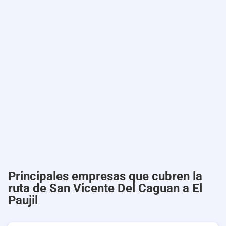
Principales empresas que cubren la
ruta de San Vicente Del Caguan a El
Paujil