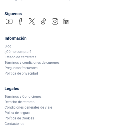
Síguenos
Información
Blog
¿Cómo comprar?
Estado de carreteras
Términos y condiciones de cupones
Preguntas frecuentes
Política de privacidad
Legales
Términos y Condiciones
Derecho de retracto
Condiciones generales de viaje
Póliza de seguro
Política de Cookies
Contactenos