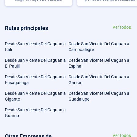
Rutas principales
Ver todos
Desde San Vicente Del Caguan a
Desde San Vicente Del Caguan a
Cali
Campoalegre
Desde San Vicente Del Caguan a
Desde San Vicente Del Caguan a
El Paujil
Espinal
Desde San Vicente Del Caguan a
Desde San Vicente Del Caguan a
Fusagasugá
Garzón
Desde San Vicente Del Caguan a
Desde San Vicente Del Caguan a
Gigante
Guadalupe
Desde San Vicente Del Caguan a
Guamo
Otras Empresas de
Ver todos