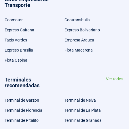
Transporte
Coomotor
Cootranshuila
Expreso Gaitana
Expreso Bolivariano
Taxis Verdes
Empresa Arauca
Expreso Brasilia
Flota Macarena
Flota Ospina
Terminales
Ver todos
recomendadas
Terminal de Garzón
Terminal de Neiva
Terminal de Florencia
Terminal de La Plata
Terminal de Pitalito
Terminal de Granada