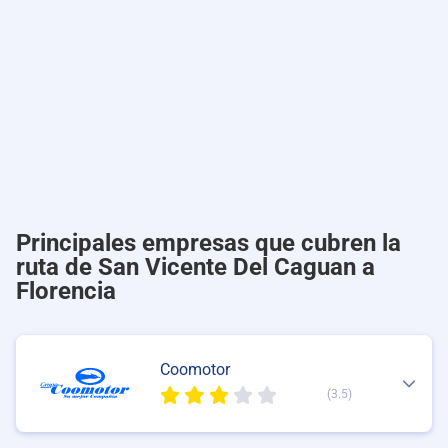
Principales empresas que cubren la
ruta de San Vicente Del Caguan a
Florencia
Coomotor
(3.5)