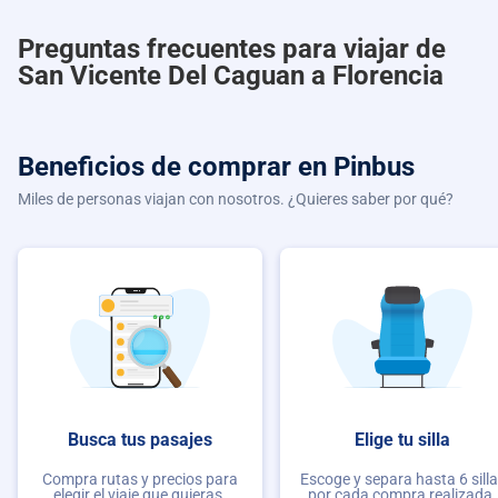
Preguntas frecuentes para viajar de
San Vicente Del Caguan a Florencia
Beneficios de comprar
en Pinbus
Miles de personas viajan con nosotros. ¿Quieres saber por qué?
Busca tus pasajes
Elige tu silla
Compra rutas y precios para
Escoge y separa hasta 6 sill
elegir el viaje que quieras.
por cada compra realizada.