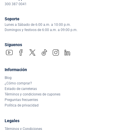
300 387 0041
Soporte
Lunes a Sábado de 6:00 a.m. a 10:00 p.m.
Domingos y festivos de 6:00 a.m. a 09:00 p.m.
Síguenos
Información
Blog
¿Cómo comprar?
Estado de carreteras
Términos y condiciones de cupones
Preguntas frecuentes
Política de privacidad
Legales
Términos y Condiciones