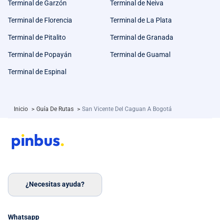
Terminal de Garzón
Terminal de Neiva
Terminal de Florencia
Terminal de La Plata
Terminal de Pitalito
Terminal de Granada
Terminal de Popayán
Terminal de Guamal
Terminal de Espinal
Inicio
>
Guía De Rutas
>
San Vicente Del Caguan A Bogotá
¿Necesitas ayuda?
Whatsapp