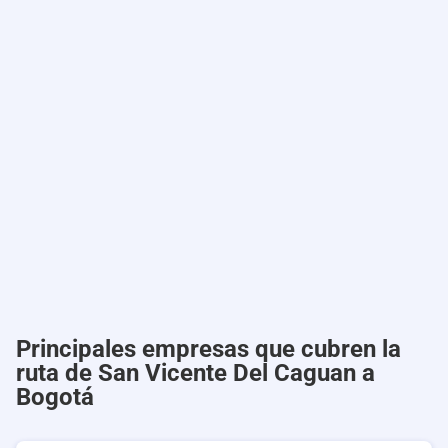
Principales empresas que cubren la
ruta de San Vicente Del Caguan a
Bogotá