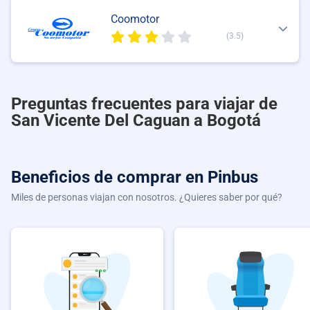
Coomotor
(3.5)
Preguntas frecuentes para viajar de
San Vicente Del Caguan a Bogotá
Beneficios de comprar
en Pinbus
Miles de personas viajan con nosotros. ¿Quieres saber por qué?