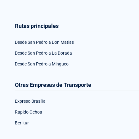
Rutas principales
Desde San Pedro a Don Matias
Desde San Pedro a La Dorada
Desde San Pedro a Mingueo
Otras Empresas de Transporte
Expreso Brasilia
Rapido Ochoa
Berlitur