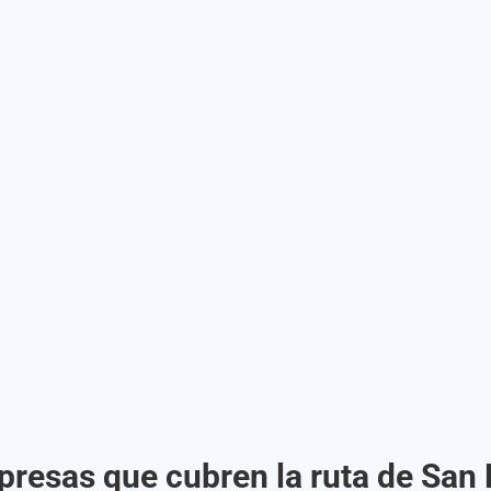
presas que cubren la ruta de San