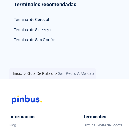
Terminales recomendadas
Terminal de Corozal
Terminal de Sincelejo
Terminal de San Onofre
Inicio
>
Guía De Rutas
>
San Pedro A Maicao
Información
Terminales
Blog
Terminal Norte de Bogotá