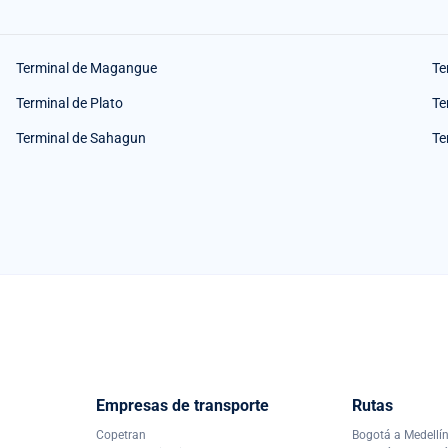
Terminal de Magangue
Te
Terminal de Plato
Te
Terminal de Sahagun
Te
Empresas de transporte
Rutas
Copetran
Bogotá a Medellí