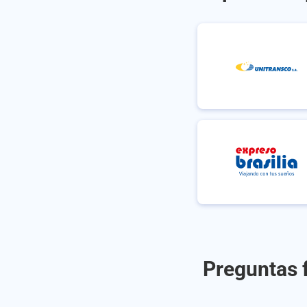
Preguntas 