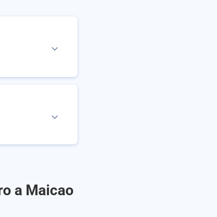
ro a Maicao