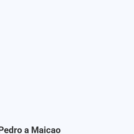
 Pedro a Maicao