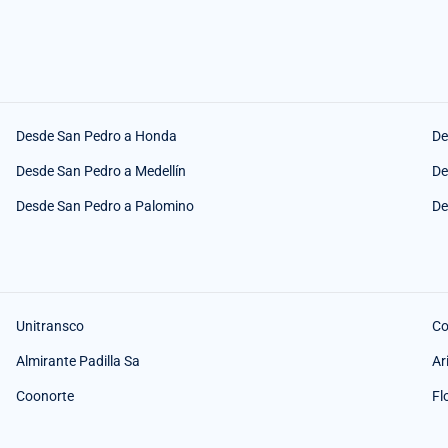
Desde San Pedro a Honda
De
Desde San Pedro a Medellín
De
Desde San Pedro a Palomino
De
Unitransco
Co
Almirante Padilla Sa
Ar
Coonorte
Fl