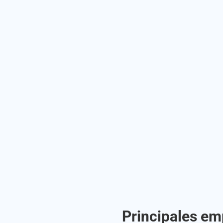
Principales em