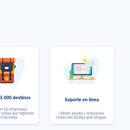
3.000 destinos
Soporte en línea
on 60 empresas
r todas las regiones
Obtén ayuda y soluciona
 Colombia.
todas las dudas que tengas.