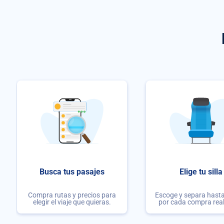
Busca tus pasajes
Elige tu silla
Compra rutas y precios para
Escoge y separa hasta 
elegir el viaje que quieras.
por cada compra rea