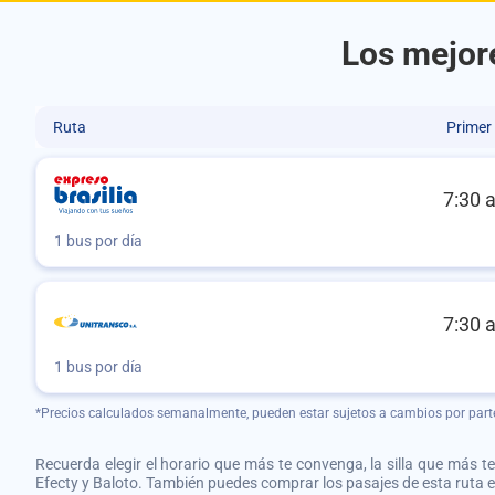
Los mejor
Ruta
Primer
7:30 
1 bus por día
7:30 
1 bus por día
*Precios calculados semanalmente, pueden estar sujetos a cambios por part
Recuerda elegir el horario que más te convenga, la silla que más te 
Efecty y Baloto. También puedes comprar los pasajes de esta ruta