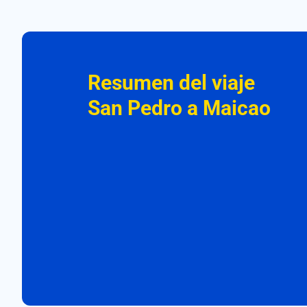
Resumen del viaje
San Pedro a Maicao