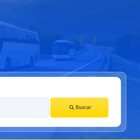
Buscar