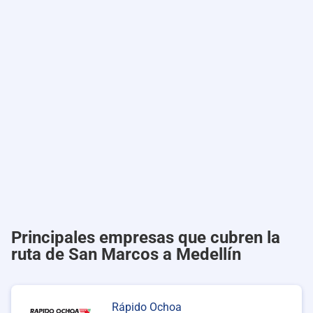
Principales empresas que cubren la
ruta de San Marcos a Medellín
Rápido Ochoa