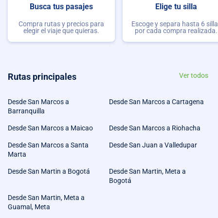
Busca tus pasajes
Elige tu silla
Compra rutas y precios para
Escoge y separa hasta 6 sill
elegir el viaje que quieras.
por cada compra realizada.
Rutas principales
Ver todos
Desde San Marcos a
Desde San Marcos a Cartagena
Barranquilla
Desde San Marcos a Maicao
Desde San Marcos a Riohacha
Desde San Marcos a Santa
Desde San Juan a Valledupar
Marta
Desde San Martin a Bogotá
Desde San Martin, Meta a
Bogotá
Desde San Martin, Meta a
Guamal, Meta