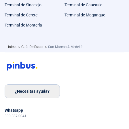
Terminal de Sincelejo
Terminal de Caucasia
Terminal de Cerete
Terminal de Magangue
Terminal de Montería
Inicio
>
Guía De Rutas
>
San Marcos A Medellín
¿Necesitas ayuda?
Whatsapp
300 387 0041