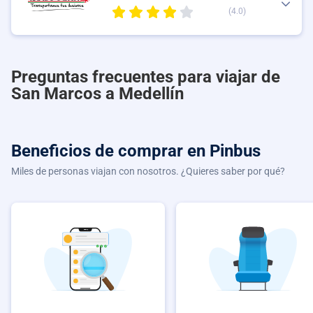
(4.0)
Preguntas frecuentes para viajar de
San Marcos a Medellín
Beneficios de comprar
en Pinbus
Miles de personas viajan con nosotros. ¿Quieres saber por qué?