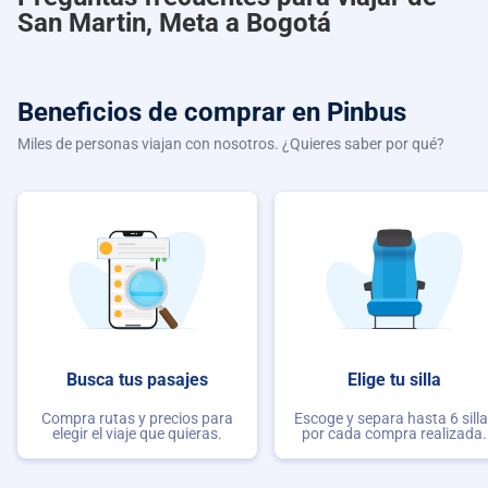
San Martin, Meta a Bogotá
Beneficios de comprar
en Pinbus
Miles de personas viajan con nosotros. ¿Quieres saber por qué?
Busca tus pasajes
Elige tu silla
Compra rutas y precios para
Escoge y separa hasta 6 sill
elegir el viaje que quieras.
por cada compra realizada.