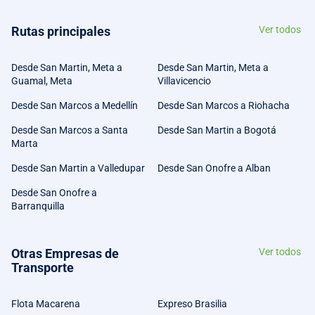
Rutas principales
Ver todos
Desde San Martin, Meta a
Desde San Martin, Meta a
Guamal, Meta
Villavicencio
Desde San Marcos a Medellín
Desde San Marcos a Riohacha
Desde San Marcos a Santa
Desde San Martin a Bogotá
Marta
Desde San Martin a Valledupar
Desde San Onofre a Alban
Desde San Onofre a
Barranquilla
Otras Empresas de
Ver todos
Transporte
Flota Macarena
Expreso Brasilia