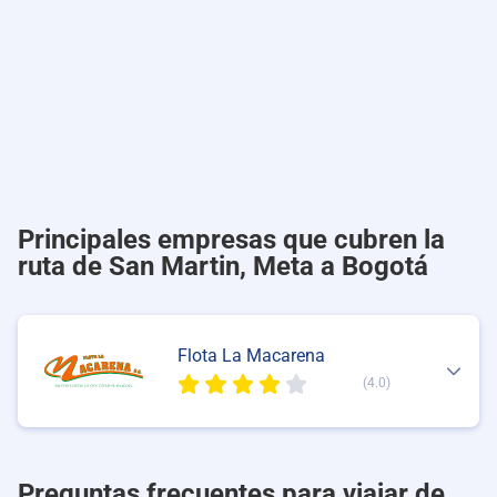
Principales empresas que cubren la
ruta de San Martin, Meta a Bogotá
Flota La Macarena
(4.0)
Preguntas frecuentes para viajar de