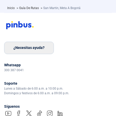
Inicio
>
Guía De Rutas
>
San Martin, Meta A Bogotá
¿Necesitas ayuda?
Whatsapp
300 387 0041
Soporte
Lunes a Sábado de 6:00 a.m. a 10:00 p.m.
Domingos y festivos de 6:00 a.m. a 09:00 p.m.
Síguenos