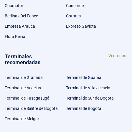
Coomotor
Concorde
Berlinas Del Fonce
Cotrans
Empresa Arauca
Expreso Gaviota
Flota Reina
Terminales
Ver todos
recomendadas
Terminal de Granada
Terminal de Guamal
Terminal de Acacias
Terminal de Villavicencio
Terminal de Fusagasugá
Terminal de Sur de Bogota
Terminal de Salitre de Bogota
Terminal de Bogotá
Terminal de Melgar