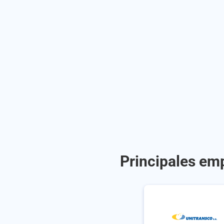
Principales em