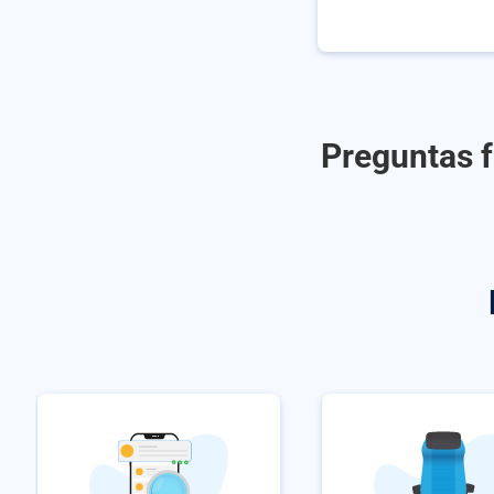
Preguntas f