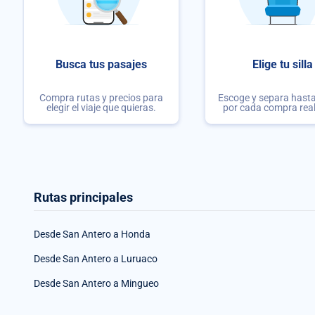
Busca tus pasajes
Elige tu silla
Compra rutas y precios para
Escoge y separa hasta 
elegir el viaje que quieras.
por cada compra rea
Rutas principales
Desde San Antero a Honda
Desde San Antero a Luruaco
Desde San Antero a Mingueo