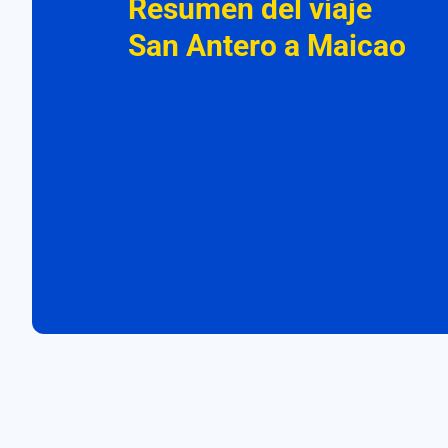
Resumen del viaje
San Antero a Maicao