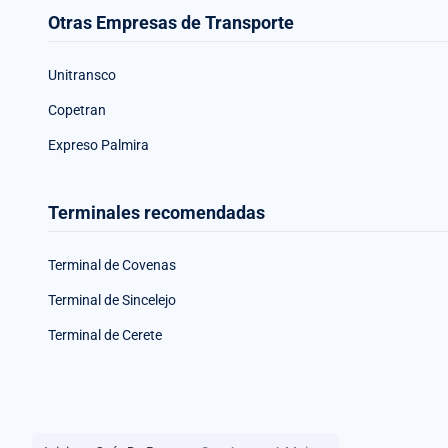
Otras Empresas de Transporte
Unitransco
Copetran
Expreso Palmira
Terminales recomendadas
Terminal de Covenas
Terminal de Sincelejo
Terminal de Cerete