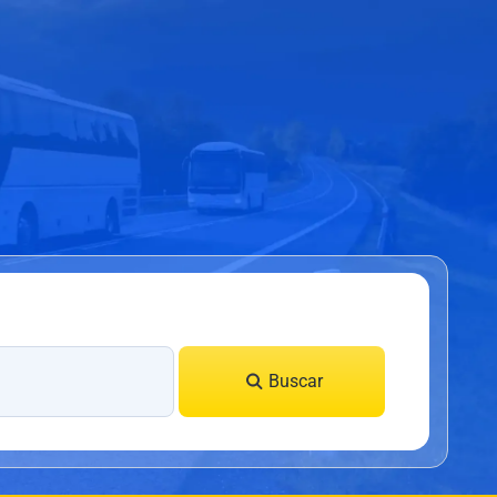
Buscar