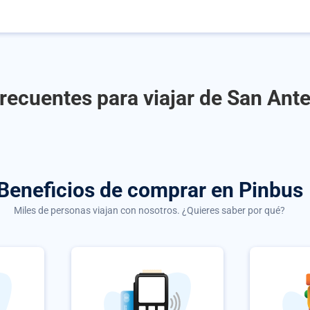
recuentes para viajar de San Ant
Beneficios de comprar
en Pinbus
Miles de personas viajan con nosotros. ¿Quieres saber por qué?