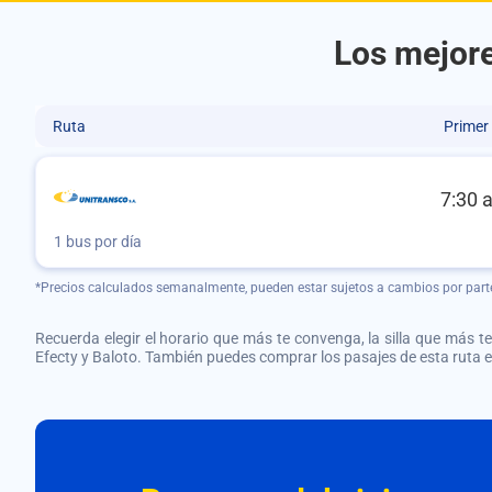
Los mejore
Ruta
Primer
7:30 
1 bus por día
*Precios calculados semanalmente, pueden estar sujetos a cambios por part
Recuerda elegir el horario que más te convenga, la silla que más te 
Efecty y Baloto. También puedes comprar los pasajes de esta ruta