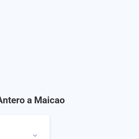
Antero a Maicao