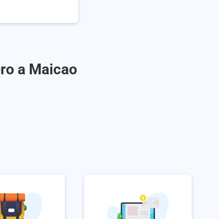
ero a Maicao