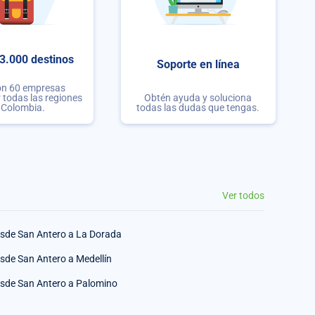
3.000 destinos
Soporte en línea
on 60 empresas
r todas las regiones
Obtén ayuda y soluciona
 Colombia.
todas las dudas que tengas.
Ver todos
sde San Antero a La Dorada
sde San Antero a Medellín
sde San Antero a Palomino