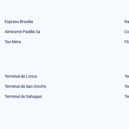
Expreso Brasilia
Ra
Almirante Padilla Sa
Co
Tax Meta
Fl
Terminal de Lorica
Te
Terminal de San Onofre
Te
Terminal de Sahagun
Te