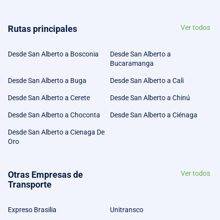
Rutas principales
Ver todos
Desde San Alberto a Bosconia
Desde San Alberto a
Bucaramanga
Desde San Alberto a Buga
Desde San Alberto a Cali
Desde San Alberto a Cerete
Desde San Alberto a Chinú
Desde San Alberto a Choconta
Desde San Alberto a Ciénaga
Desde San Alberto a Cienaga De
Oro
Otras Empresas de
Ver todos
Transporte
Expreso Brasilia
Unitransco