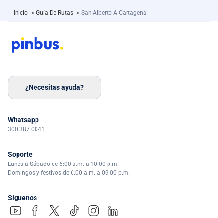
Inicio
>
Guía De Rutas
>
San Alberto A Cartagena
¿Necesitas ayuda?
Whatsapp
300 387 0041
Soporte
Lunes a Sábado de 6:00 a.m. a 10:00 p.m.
Domingos y festivos de 6:00 a.m. a 09:00 p.m.
Síguenos