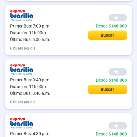
--
Primer Bus: 7:00 p.m.
Desde
$146.000
Duración: 11h 00m
Buscar
Último Bus: 6:00 a.m.
6 buses por día
--
Primer Bus: 9:40 p.m.
Desde
$146.000
Duración: 11h 00m
Buscar
Último Bus: 8:40 a.m.
6 buses por día
--
Primer Bus: 4:30 p.m.
Desde
$146.000