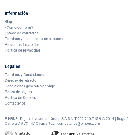
Información
Blog
¿Cómo comprar?
Estado de carreteras
Términos y condiciones de cupones
Preguntas frecuentes
Política de privacidad
Legales
Términos y Condiciones
Derecho de retracto
Condiciones generales de viaje
Póliza de seguro
Política de Cookies
Contactenos
PINBUS | Digital Investment Group S.A.S NIT 900.710.715-9 © 2014 | Bogotá,
Carrera 7 # 73 - 47 Oficina 902 |
contactenos@pinbus.com