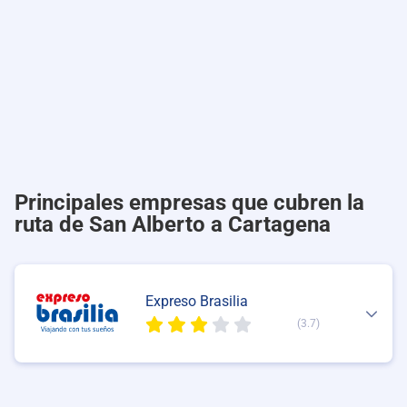
Principales empresas que cubren la
ruta de San Alberto a Cartagena
Expreso Brasilia
(3.7)