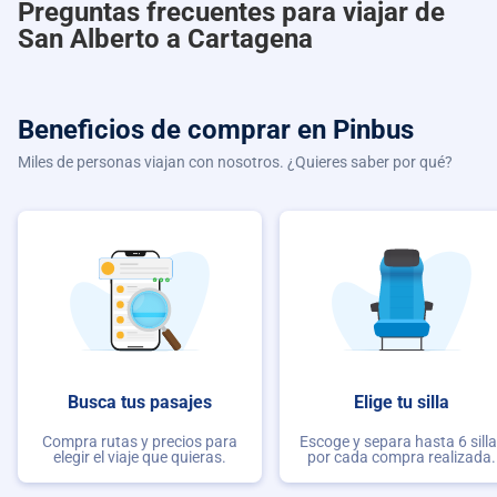
Preguntas frecuentes para viajar de
San Alberto a Cartagena
Beneficios de comprar
en Pinbus
Miles de personas viajan con nosotros. ¿Quieres saber por qué?
Busca tus pasajes
Elige tu silla
Compra rutas y precios para
Escoge y separa hasta 6 sill
elegir el viaje que quieras.
por cada compra realizada.