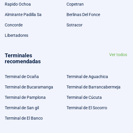
Rapido Ochoa
Copetran
Almirante Padilla Sa
Berlinas Del Fonce
Concorde
Sotracor
Libertadores
Terminales
Ver todos
recomendadas
Terminal de Ocaña
Terminal de Aguachica
Terminal de Bucaramanga
Terminal de Barrancabermeja
Terminal de Pamplona
Terminal de Cúcuta
Terminal de San gil
Terminal de El Socorro
Terminal de El Banco