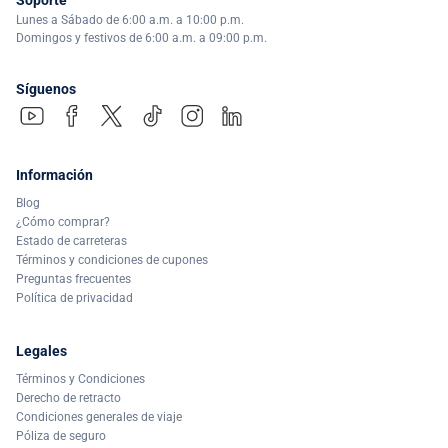
Lunes a Sábado de 6:00 a.m. a 10:00 p.m.
Domingos y festivos de 6:00 a.m. a 09:00 p.m.
Síguenos
Información
Blog
¿Cómo comprar?
Estado de carreteras
Términos y condiciones de cupones
Preguntas frecuentes
Política de privacidad
Legales
Términos y Condiciones
Derecho de retracto
Condiciones generales de viaje
Póliza de seguro