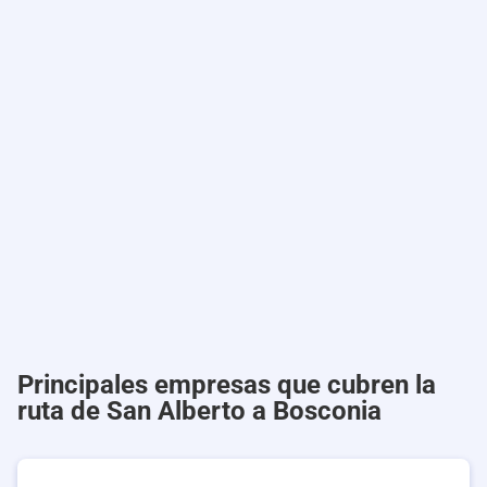
Principales empresas que cubren la
ruta de San Alberto a Bosconia