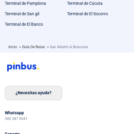
Terminal de Pamplona
Terminal de Cúcuta
Terminal de San gil
Terminal de El Socorro
Terminal de El Banco
Inicio
>
Guía De Rutas
>
San Alberto A Bosconia
¿Necesitas ayuda?
Whatsapp
300 387 0041
Soporte