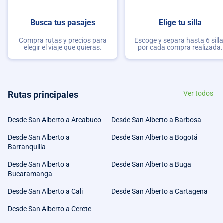
Busca tus pasajes
Elige tu silla
Compra rutas y precios para
Escoge y separa hasta 6 sill
elegir el viaje que quieras.
por cada compra realizada.
Rutas principales
Ver todos
Desde San Alberto a Arcabuco
Desde San Alberto a Barbosa
Desde San Alberto a
Desde San Alberto a Bogotá
Barranquilla
Desde San Alberto a
Desde San Alberto a Buga
Bucaramanga
Desde San Alberto a Cali
Desde San Alberto a Cartagena
Desde San Alberto a Cerete