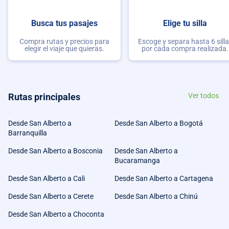
Busca tus pasajes
Elige tu silla
Compra rutas y precios para
Escoge y separa hasta 6 sill
elegir el viaje que quieras.
por cada compra realizada.
Rutas principales
Ver todos
Desde San Alberto a
Desde San Alberto a Bogotá
Barranquilla
Desde San Alberto a Bosconia
Desde San Alberto a
Bucaramanga
Desde San Alberto a Cali
Desde San Alberto a Cartagena
Desde San Alberto a Cerete
Desde San Alberto a Chinú
Desde San Alberto a Choconta