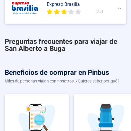
Expreso Brasilia
(3.7)
Preguntas frecuentes para viajar de
San Alberto a Buga
Beneficios de comprar
en Pinbus
Miles de personas viajan con nosotros. ¿Quieres saber por qué?