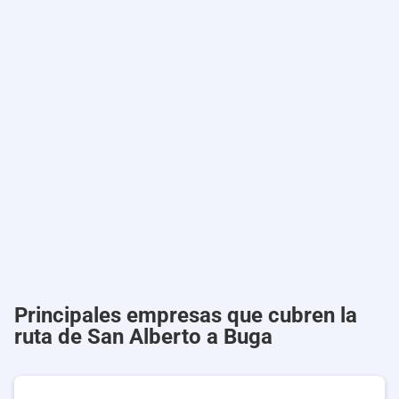
Principales empresas que cubren la
ruta de San Alberto a Buga