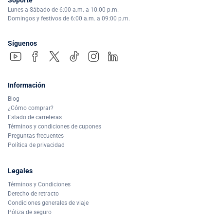
Lunes a Sábado de 6:00 a.m. a 10:00 p.m.
Domingos y festivos de 6:00 a.m. a 09:00 p.m.
Síguenos
Información
Blog
¿Cómo comprar?
Estado de carreteras
Términos y condiciones de cupones
Preguntas frecuentes
Política de privacidad
Legales
Términos y Condiciones
Derecho de retracto
Condiciones generales de viaje
Póliza de seguro