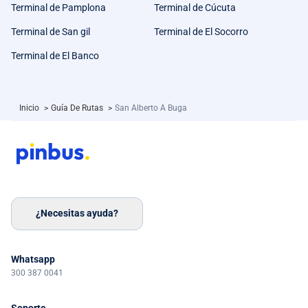
Terminal de Pamplona
Terminal de Cúcuta
Terminal de San gil
Terminal de El Socorro
Terminal de El Banco
Inicio
>
Guía De Rutas
>
San Alberto A Buga
¿Necesitas ayuda?
Whatsapp
300 387 0041
Soporte