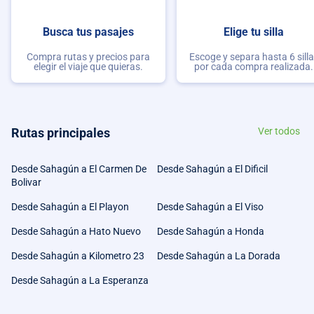
Busca tus pasajes
Elige tu silla
Compra rutas y precios para
Escoge y separa hasta 6 sill
elegir el viaje que quieras.
por cada compra realizada.
Rutas principales
Ver todos
Desde Sahagún a El Carmen De
Desde Sahagún a El Dificil
Bolivar
Desde Sahagún a El Playon
Desde Sahagún a El Viso
Desde Sahagún a Hato Nuevo
Desde Sahagún a Honda
Desde Sahagún a Kilometro 23
Desde Sahagún a La Dorada
Desde Sahagún a La Esperanza