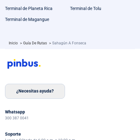
Terminal de Planeta Rica
Terminal de Tolu
Terminal de Magangue
Inicio
>
Guía De Rutas
>
Sahagún A Fonseca
¿Necesitas ayuda?
Whatsapp
300 387 0041
Soporte