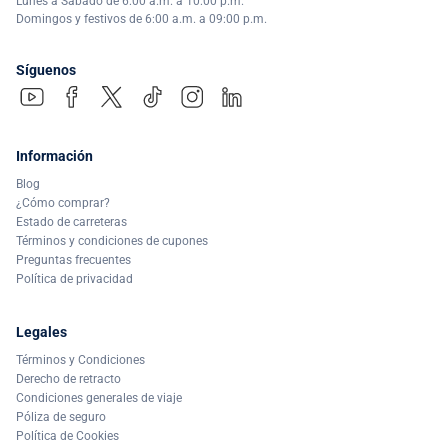
Lunes a Sábado de 6:00 a.m. a 10:00 p.m.
Domingos y festivos de 6:00 a.m. a 09:00 p.m.
Síguenos
Información
Blog
¿Cómo comprar?
Estado de carreteras
Términos y condiciones de cupones
Preguntas frecuentes
Política de privacidad
Legales
Términos y Condiciones
Derecho de retracto
Condiciones generales de viaje
Póliza de seguro
Política de Cookies