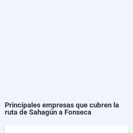
Principales empresas que cubren la
ruta de Sahagún a Fonseca