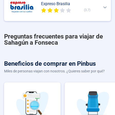
Expreso Brasilia
(3.7)
Preguntas frecuentes para viajar de
Sahagún a Fonseca
Beneficios de comprar
en Pinbus
Miles de personas viajan con nosotros. ¿Quieres saber por qué?