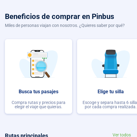
Beneficios de comprar
en Pinbus
Miles de personas viajan con nosotros. ¿Quieres saber por qué?
Busca tus pasajes
Elige tu silla
Compra rutas y precios para
Escoge y separa hasta 6 sill
elegir el viaje que quieras.
por cada compra realizada.
Rutas principales
Ver todos