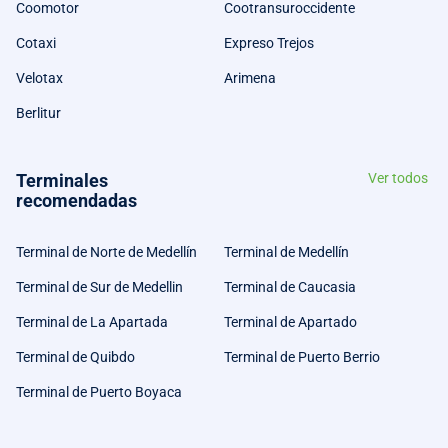
Coomotor
Cootransuroccidente
Cotaxi
Expreso Trejos
Velotax
Arimena
Berlitur
Terminales
Ver todos
recomendadas
Terminal de Norte de Medellín
Terminal de Medellín
Terminal de Sur de Medellin
Terminal de Caucasia
Terminal de La Apartada
Terminal de Apartado
Terminal de Quibdo
Terminal de Puerto Berrio
Terminal de Puerto Boyaca