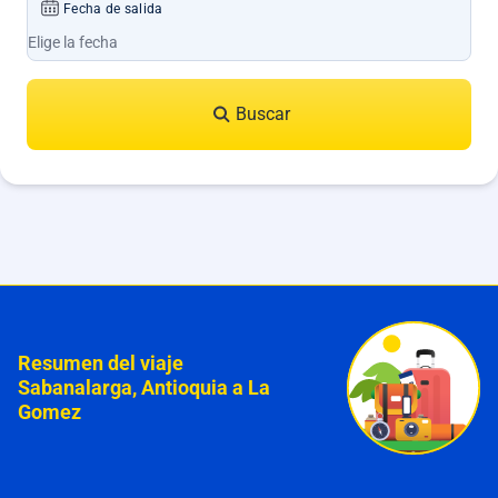
Fecha de salida
Buscar
Resumen del viaje
Sabanalarga, Antioquia a La
Gomez