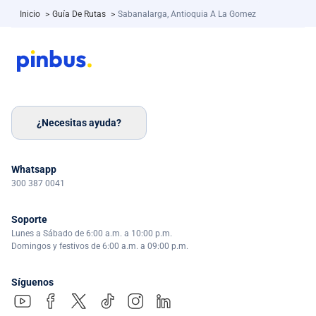
Inicio
>
Guía De Rutas
>
Sabanalarga, Antioquia A La Gomez
¿Necesitas ayuda?
Whatsapp
300 387 0041
Soporte
Lunes a Sábado de 6:00 a.m. a 10:00 p.m.
Domingos y festivos de 6:00 a.m. a 09:00 p.m.
Síguenos