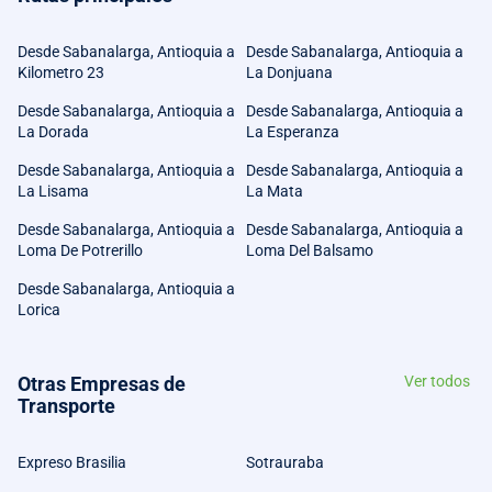
Desde Sabanalarga, Antioquia a
Desde Sabanalarga, Antioquia a
Kilometro 23
La Donjuana
Desde Sabanalarga, Antioquia a
Desde Sabanalarga, Antioquia a
La Dorada
La Esperanza
Desde Sabanalarga, Antioquia a
Desde Sabanalarga, Antioquia a
La Lisama
La Mata
Desde Sabanalarga, Antioquia a
Desde Sabanalarga, Antioquia a
Loma De Potrerillo
Loma Del Balsamo
Desde Sabanalarga, Antioquia a
Lorica
Otras Empresas de
Ver todos
Transporte
Expreso Brasilia
Sotrauraba