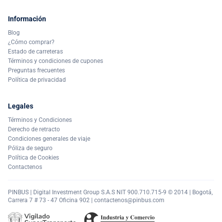
Información
Blog
¿Cómo comprar?
Estado de carreteras
Términos y condiciones de cupones
Preguntas frecuentes
Política de privacidad
Legales
Términos y Condiciones
Derecho de retracto
Condiciones generales de viaje
Póliza de seguro
Política de Cookies
Contactenos
PINBUS | Digital Investment Group S.A.S NIT 900.710.715-9 © 2014 | Bogotá,
Carrera 7 # 73 - 47 Oficina 902 |
contactenos@pinbus.com