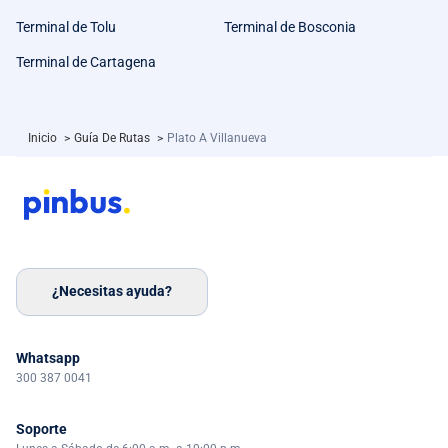
Terminal de Tolu
Terminal de Bosconia
Terminal de Cartagena
Inicio
>
Guía De Rutas
>
Plato A Villanueva
¿Necesitas ayuda?
Whatsapp
300 387 0041
Soporte