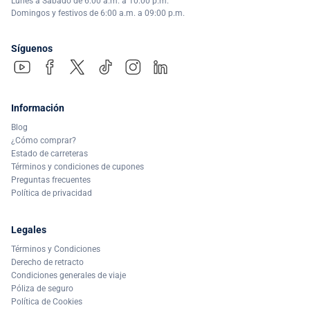
Lunes a Sábado de 6:00 a.m. a 10:00 p.m.
Domingos y festivos de 6:00 a.m. a 09:00 p.m.
Síguenos
Información
Blog
¿Cómo comprar?
Estado de carreteras
Términos y condiciones de cupones
Preguntas frecuentes
Política de privacidad
Legales
Términos y Condiciones
Derecho de retracto
Condiciones generales de viaje
Póliza de seguro
Política de Cookies