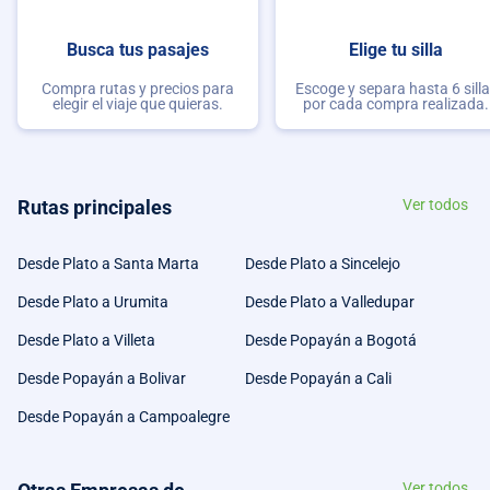
Busca tus pasajes
Elige tu silla
Compra rutas y precios para
Escoge y separa hasta 6 sill
elegir el viaje que quieras.
por cada compra realizada.
Rutas principales
Ver todos
Desde Plato a Santa Marta
Desde Plato a Sincelejo
Desde Plato a Urumita
Desde Plato a Valledupar
Desde Plato a Villeta
Desde Popayán a Bogotá
Desde Popayán a Bolivar
Desde Popayán a Cali
Desde Popayán a Campoalegre
Ver todos