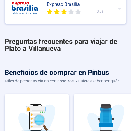
Expreso Brasilia
(3.7)
Preguntas frecuentes para viajar de
Plato a Villanueva
Beneficios de comprar
en Pinbus
Miles de personas viajan con nosotros. ¿Quieres saber por qué?