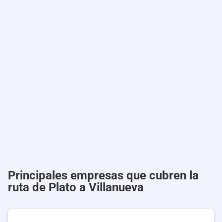
Principales empresas que cubren la
ruta de Plato a Villanueva