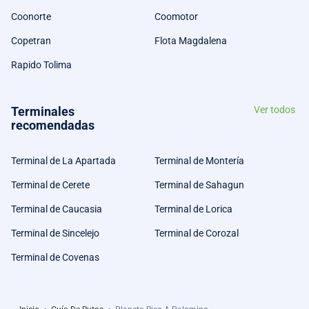
Coonorte
Coomotor
Copetran
Flota Magdalena
Rapido Tolima
Terminales
Ver todos
recomendadas
Terminal de La Apartada
Terminal de Montería
Terminal de Cerete
Terminal de Sahagun
Terminal de Caucasia
Terminal de Lorica
Terminal de Sincelejo
Terminal de Corozal
Terminal de Covenas