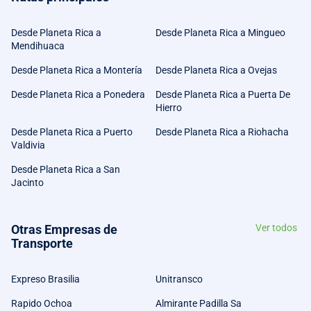
Desde Planeta Rica a
Desde Planeta Rica a Mingueo
Mendihuaca
Desde Planeta Rica a Montería
Desde Planeta Rica a Ovejas
Desde Planeta Rica a Ponedera
Desde Planeta Rica a Puerta De
Hierro
Desde Planeta Rica a Puerto
Desde Planeta Rica a Riohacha
Valdivia
Desde Planeta Rica a San
Jacinto
Otras Empresas de
Ver todos
Transporte
Expreso Brasilia
Unitransco
Rapido Ochoa
Almirante Padilla Sa