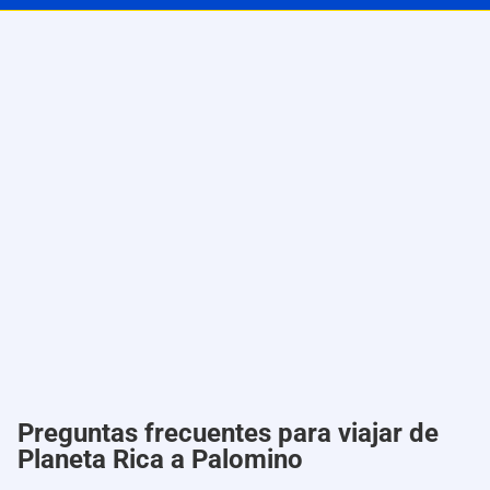
Preguntas frecuentes para viajar de
Planeta Rica a Palomino