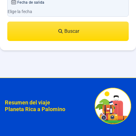
Fecha de salida
Buscar
Resumen del viaje
Planeta Rica a Palomino