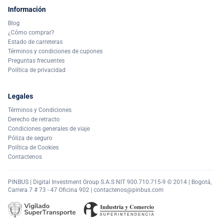
Información
Blog
¿Cómo comprar?
Estado de carreteras
Términos y condiciones de cupones
Preguntas frecuentes
Política de privacidad
Legales
Términos y Condiciones
Derecho de retracto
Condiciones generales de viaje
Póliza de seguro
Política de Cookies
Contactenos
PINBUS | Digital Investment Group S.A.S NIT 900.710.715-9 © 2014 | Bogotá,
Carrera 7 # 73 - 47 Oficina 902 |
contactenos@pinbus.com