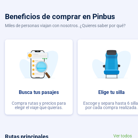
Beneficios de comprar
en Pinbus
Miles de personas viajan con nosotros. ¿Quieres saber por qué?
Busca tus pasajes
Elige tu silla
Compra rutas y precios para
Escoge y separa hasta 6 sill
elegir el viaje que quieras.
por cada compra realizada.
Rutas principales
Ver todos