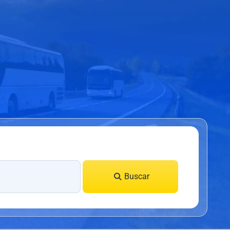
Buscar