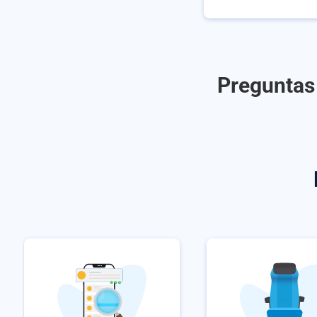
Preguntas 