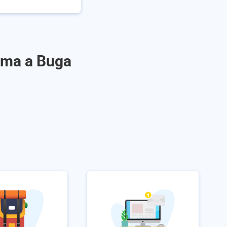
aima a Buga