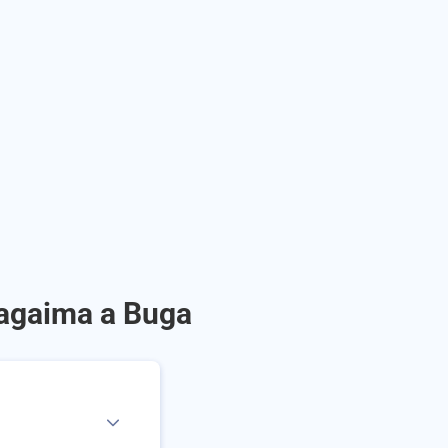
tagaima a Buga