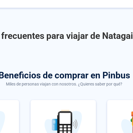
frecuentes para viajar de Natag
Beneficios de comprar
en Pinbus
Miles de personas viajan con nosotros. ¿Quieres saber por qué?