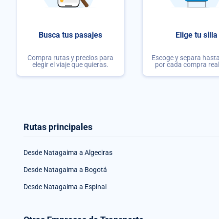
Busca tus pasajes
Elige tu silla
Compra rutas y precios para
Escoge y separa hasta 
elegir el viaje que quieras.
por cada compra rea
Rutas principales
Desde Natagaima a Algeciras
Desde Natagaima a Bogotá
Desde Natagaima a Espinal