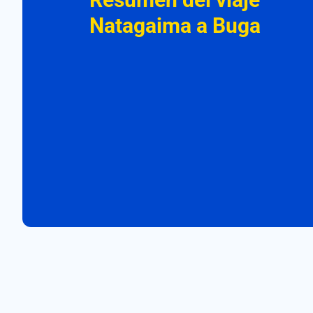
Natagaima a Buga