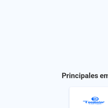
Principales e