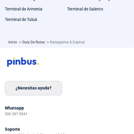
Terminal de Armenia
Terminal de Salento
Terminal de Tuluá
Inicio
>
Guía De Rutas
>
Natagaima A Espinal
¿Necesitas ayuda?
Whatsapp
300 387 0041
Soporte