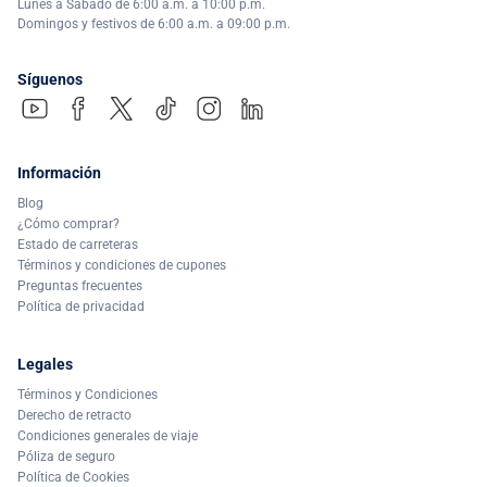
Lunes a Sábado de 6:00 a.m. a 10:00 p.m.
Domingos y festivos de 6:00 a.m. a 09:00 p.m.
Síguenos
Información
Blog
¿Cómo comprar?
Estado de carreteras
Términos y condiciones de cupones
Preguntas frecuentes
Política de privacidad
Legales
Términos y Condiciones
Derecho de retracto
Condiciones generales de viaje
Póliza de seguro
Política de Cookies