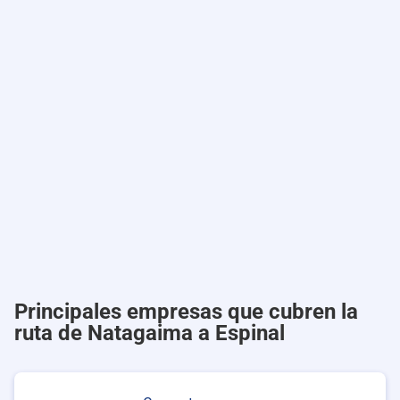
Principales empresas que cubren la
ruta de Natagaima a Espinal