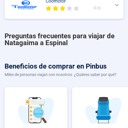
Coomotor
(3.5)
Preguntas frecuentes para viajar de
Natagaima a Espinal
Beneficios de comprar
en Pinbus
Miles de personas viajan con nosotros. ¿Quieres saber por qué?