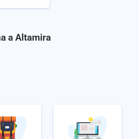
a a Altamira