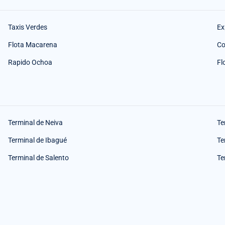
Taxis Verdes
Ex
Flota Macarena
Co
Rapido Ochoa
Fl
Terminal de Neiva
Te
Terminal de Ibagué
Te
Terminal de Salento
Te