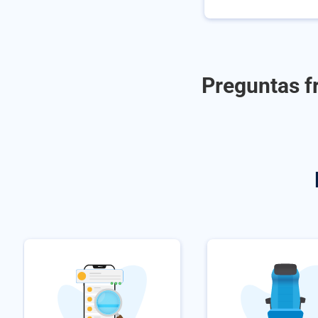
Preguntas f