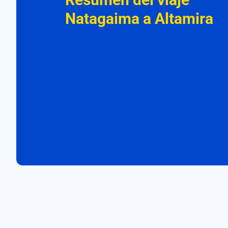
Natagaima a Altamira