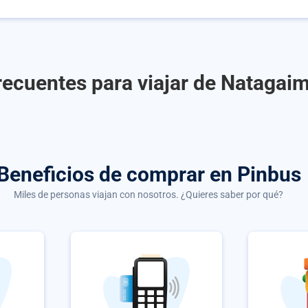
recuentes para viajar de Natagaim
Beneficios de comprar
en Pinbus
Miles de personas viajan con nosotros. ¿Quieres saber por qué?