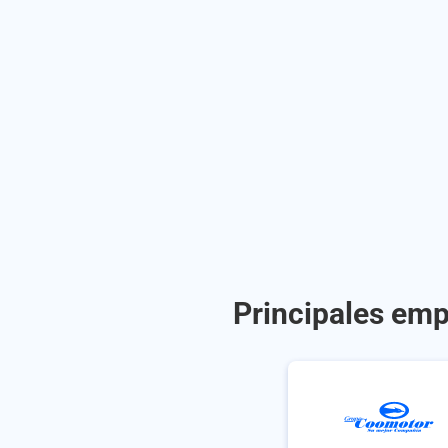
Principales emp