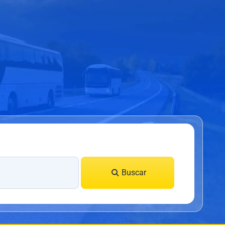
Buscar