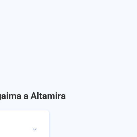
gaima a Altamira