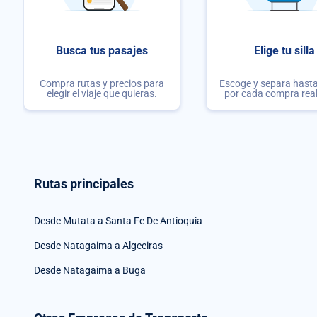
Busca tus pasajes
Elige tu silla
Compra rutas y precios para
Escoge y separa hasta 
elegir el viaje que quieras.
por cada compra rea
Rutas principales
Desde Mutata a Santa Fe De Antioquia
Desde Natagaima a Algeciras
Desde Natagaima a Buga