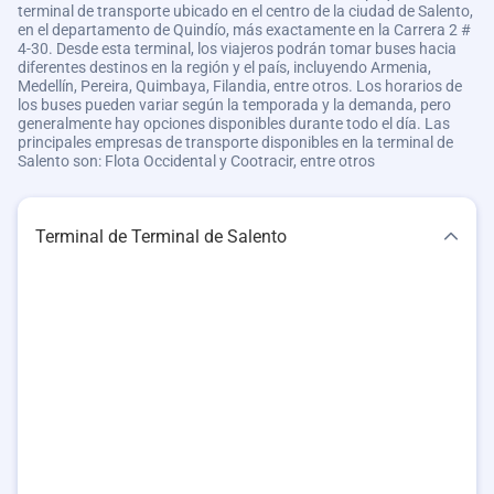
terminal de transporte ubicado en el centro de la ciudad de Salento,
en el departamento de Quindío, más exactamente en la Carrera 2 #
4-30. Desde esta terminal, los viajeros podrán tomar buses hacia
diferentes destinos en la región y el país, incluyendo Armenia,
Medellín, Pereira, Quimbaya, Filandia, entre otros. Los horarios de
los buses pueden variar según la temporada y la demanda, pero
generalmente hay opciones disponibles durante todo el día. Las
principales empresas de transporte disponibles en la terminal de
Salento son: Flota Occidental y Cootracir, entre otros
Terminal de Terminal de Salento