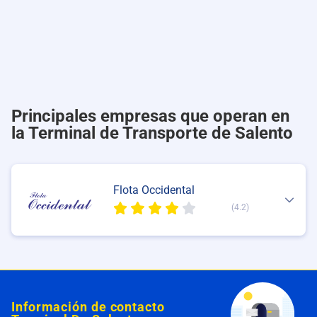
Principales empresas que operan en
la Terminal de Transporte de Salento
Flota Occidental
(4.2)
Información de contacto