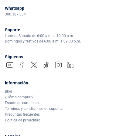
Whatsapp
300 387 0041
Soporte
Lunes a Sábado de 6:00 a.m. a 10:00 p.m.
Domingos y festivos de 6:00 a.m. a 09:00 p.m.
Síguenos
Información
Blog
¿Cómo comprar?
Estado de carreteras
Términos y condiciones de cupones
Preguntas frecuentes
Política de privacidad