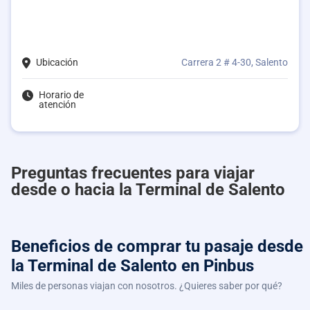
Ubicación
Carrera 2 # 4-30, Salento
Horario de
atención
Preguntas frecuentes para viajar
desde o hacia la Terminal de Salento
Beneficios de comprar
tu pasaje desde
la Terminal de Salento
en Pinbus
Miles de personas viajan con nosotros. ¿Quieres saber por qué?