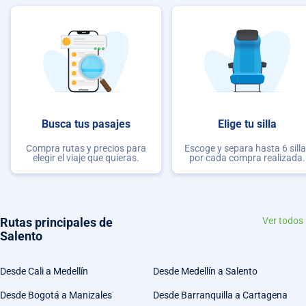
Busca tus pasajes
Elige tu silla
Compra rutas y precios para
Escoge y separa hasta 6 sill
elegir el viaje que quieras.
por cada compra realizada.
Rutas principales de
Ver todos
Salento
Desde Cali a Medellín
Desde Medellín a Salento
Desde Bogotá a Manizales
Desde Barranquilla a Cartagena