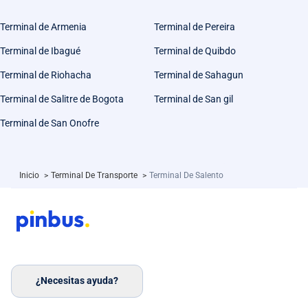
Terminal de Armenia
Terminal de Pereira
Terminal de Ibagué
Terminal de Quibdo
Terminal de Riohacha
Terminal de Sahagun
Terminal de Salitre de Bogota
Terminal de San gil
Terminal de San Onofre
Inicio
>
Terminal De Transporte
>
Terminal De Salento
¿Necesitas ayuda?