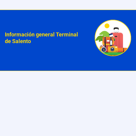
Información general Terminal
de Salento