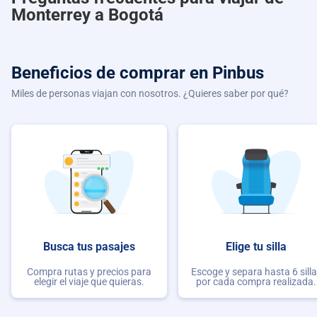
Monterrey a Bogotá
Beneficios de comprar
en Pinbus
Miles de personas viajan con nosotros. ¿Quieres saber por qué?
Busca tus pasajes
Elige tu silla
Compra rutas y precios para
Escoge y separa hasta 6 sill
elegir el viaje que quieras.
por cada compra realizada.