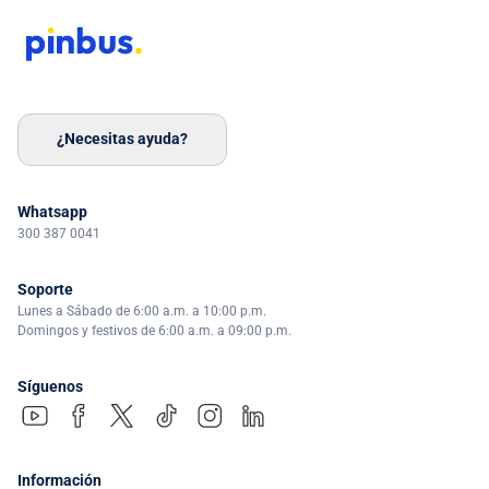
¿Necesitas ayuda?
Whatsapp
300 387 0041
Soporte
Lunes a Sábado de 6:00 a.m. a 10:00 p.m.
Domingos y festivos de 6:00 a.m. a 09:00 p.m.
Síguenos
Información