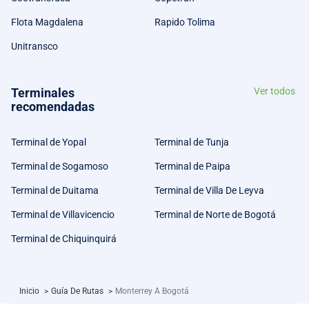
Flota Magdalena
Rapido Tolima
Unitransco
Terminales
Ver todos
recomendadas
Terminal de Yopal
Terminal de Tunja
Terminal de Sogamoso
Terminal de Paipa
Terminal de Duitama
Terminal de Villa De Leyva
Terminal de Villavicencio
Terminal de Norte de Bogotá
Terminal de Chiquinquirá
Inicio
>
Guía De Rutas
>
Monterrey A Bogotá