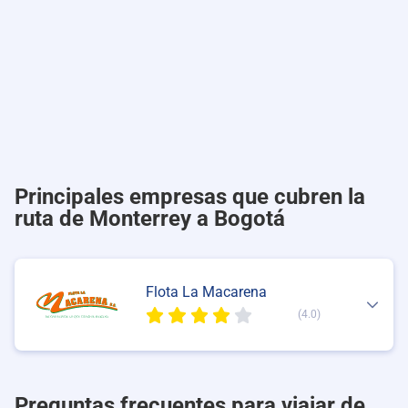
Principales empresas que cubren la
ruta de Monterrey a Bogotá
Flota La Macarena
(4.0)
Preguntas frecuentes para viajar de