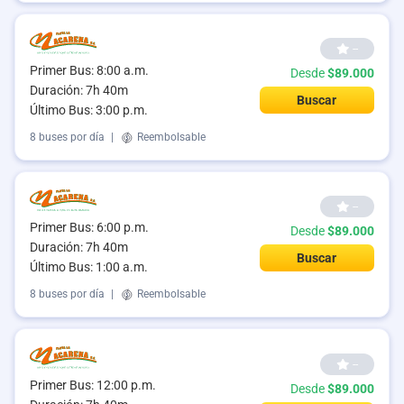
--
Primer Bus: 8:00 a.m.
Desde
$89.000
Duración: 7h 40m
Buscar
Último Bus: 3:00 p.m.
8 buses por día
|
Reembolsable
--
Primer Bus: 6:00 p.m.
Desde
$89.000
Duración: 7h 40m
Buscar
Último Bus: 1:00 a.m.
8 buses por día
|
Reembolsable
--
Primer Bus: 12:00 p.m.
Desde
$89.000