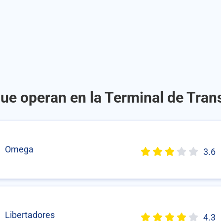
ue operan en la Terminal de Trans
Omega
3.6
Libertadores
4.3