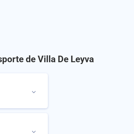
porte de Villa De Leyva