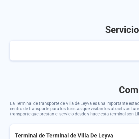
Servicio
Como
La Terminal de transporte de Villa de Leyva es una importante esta
centro de transporte para los turistas que visitan los atractivos tu
transporte que prestan el servicio desde y hace esta terminal son L
Terminal de Terminal de Villa De Leyva