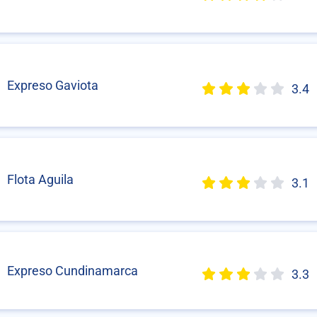
Expreso Gaviota
3.4
Flota Aguila
3.1
Expreso Cundinamarca
3.3