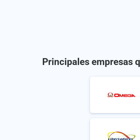
Principales empresas q