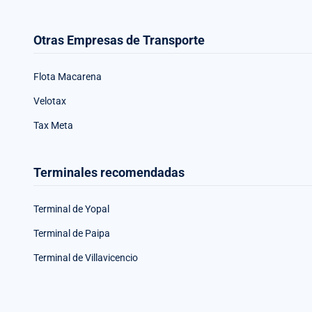
Otras Empresas de Transporte
Flota Macarena
Velotax
Tax Meta
Terminales recomendadas
Terminal de Yopal
Terminal de Paipa
Terminal de Villavicencio