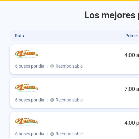
Los mejores p
Ruta
Primer
4:00 
6 buses por día
|
Reembolsable
7:00 
6 buses por día
|
Reembolsable
4:00 
6 buses por día
|
Reembolsable