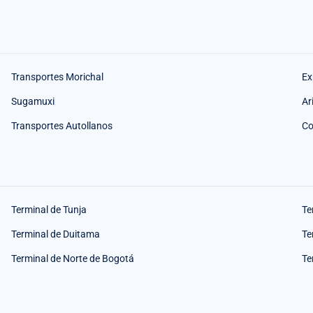
Transportes Morichal
Ex
Sugamuxi
Ar
Transportes Autollanos
Co
Terminal de Tunja
Te
Terminal de Duitama
Te
Terminal de Norte de Bogotá
Te