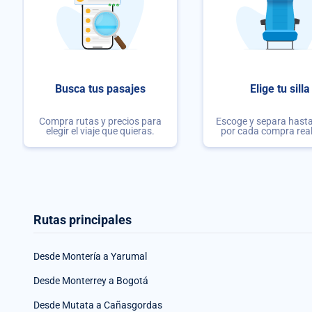
Busca tus pasajes
Elige tu silla
Compra rutas y precios para
Escoge y separa hasta 
elegir el viaje que quieras.
por cada compra rea
Rutas principales
Desde Montería a Yarumal
Desde Monterrey a Bogotá
Desde Mutata a Cañasgordas