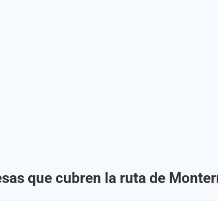
sas que cubren la ruta de Monterr