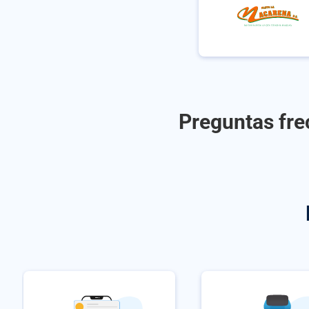
Preguntas fre