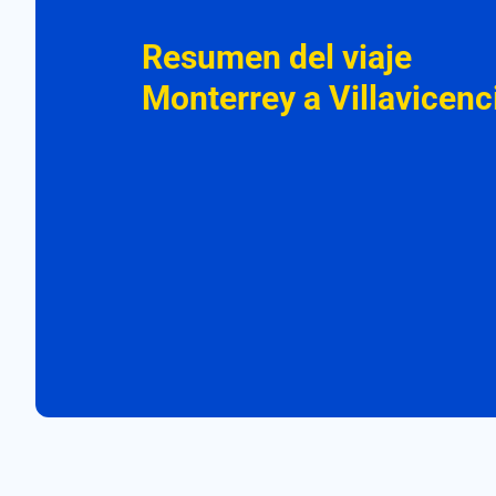
Resumen del viaje
Monterrey a Villavicenc