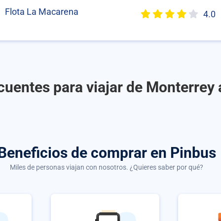
Flota La Macarena
4.0
cuentes para viajar de Monterrey a
Beneficios de comprar
en Pinbus
Miles de personas viajan con nosotros. ¿Quieres saber por qué?