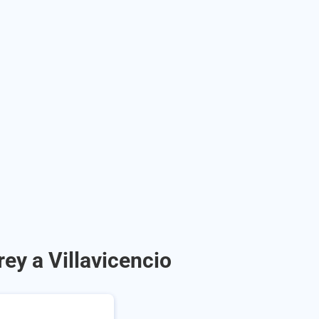
ey a Villavicencio