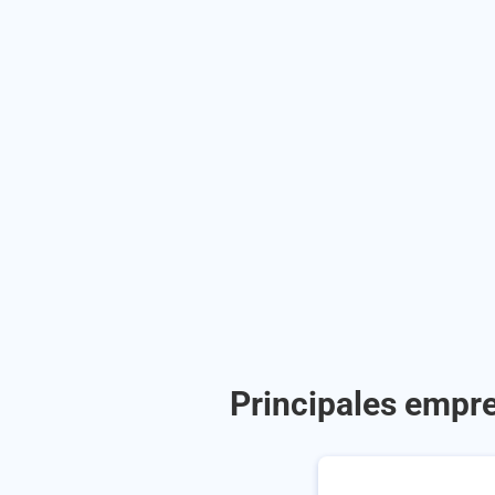
Principales empre