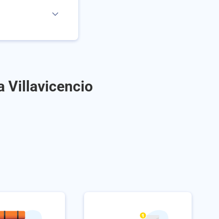
 Villavicencio