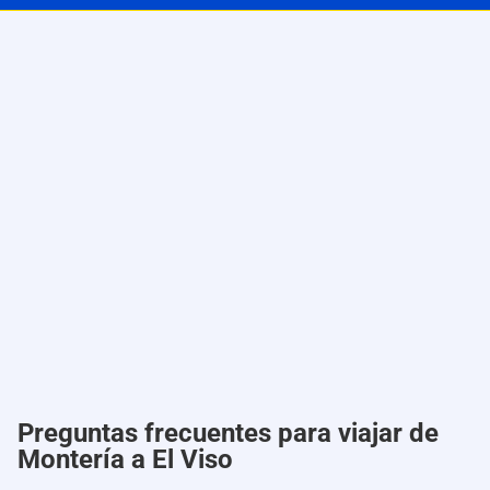
Preguntas frecuentes para viajar de
Montería a El Viso