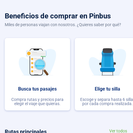
Beneficios de comprar
en Pinbus
Miles de personas viajan con nosotros. ¿Quieres saber por qué?
Busca tus pasajes
Elige tu silla
Compra rutas y precios para
Escoge y separa hasta 6 sill
elegir el viaje que quieras.
por cada compra realizada.
Rutas principales
Ver todos