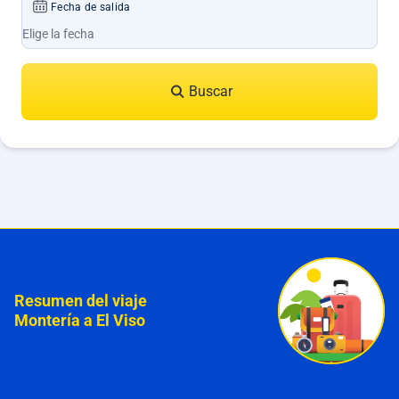
Fecha de salida
Buscar
Resumen del viaje
Montería a El Viso