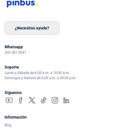
¿Necesitas ayuda?
Whatsapp
300 387 0041
Soporte
Lunes a Sábado de 6:00 a.m. a 10:00 p.m.
Domingos y festivos de 6:00 a.m. a 09:00 p.m.
Síguenos
Información
Blog