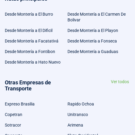
Desde Montería a El Burro
Desde Montería a El Carmen De
Bolivar
Desde Montería a El Dificil
Desde Montería a El Playon
Desde Montería a Facatativá
Desde Montería a Fonseca
Desde Montería a Fontibon
Desde Montería a Guaduas
Desde Montería a Hato Nuevo
Otras Empresas de
Ver todos
Transporte
Expreso Brasilia
Rapido Ochoa
Copetran
Unitransco
Sotracor
Arimena