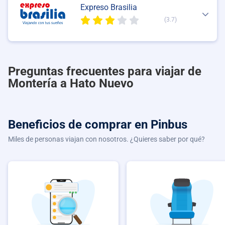
Expreso Brasilia
(3.7)
Preguntas frecuentes para viajar de
Montería a Hato Nuevo
Beneficios de comprar
en Pinbus
Miles de personas viajan con nosotros. ¿Quieres saber por qué?