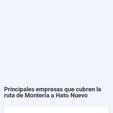
Principales empresas que cubren la
ruta de Montería a Hato Nuevo