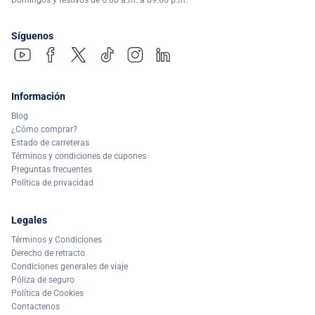
Síguenos
Información
Blog
¿Cómo comprar?
Estado de carreteras
Términos y condiciones de cupones
Preguntas frecuentes
Política de privacidad
Legales
Términos y Condiciones
Derecho de retracto
Condiciones generales de viaje
Póliza de seguro
Política de Cookies
Contactenos