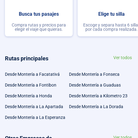
Busca tus pasajes
Elige tu silla
Compra rutas y precios para
Escoge y separa hasta 6 sill
elegir el viaje que quieras.
por cada compra realizada.
Rutas principales
Ver todos
Desde Montería a Facatativá
Desde Montería a Fonseca
Desde Montería a Fontibon
Desde Montería a Guaduas
Desde Montería a Honda
Desde Montería a Kilometro 23
Desde Montería a La Apartada
Desde Montería a La Dorada
Desde Montería a La Esperanza
Ver todos