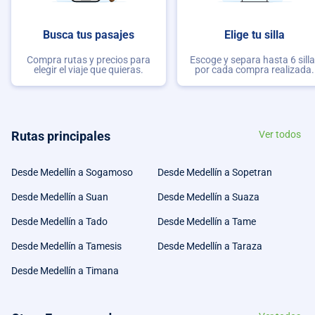
Busca tus pasajes
Elige tu silla
Compra rutas y precios para
Escoge y separa hasta 6 sill
elegir el viaje que quieras.
por cada compra realizada.
Rutas principales
Ver todos
Desde Medellín a Sogamoso
Desde Medellín a Sopetran
Desde Medellín a Suan
Desde Medellín a Suaza
Desde Medellín a Tado
Desde Medellín a Tame
Desde Medellín a Tamesis
Desde Medellín a Taraza
Desde Medellín a Timana