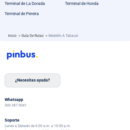
Terminal de La Dorada
Terminal de Honda
Terminal de Pereira
Inicio
>
Guía De Rutas
>
Medellín A Tabacal
¿Necesitas ayuda?
Whatsapp
300 387 0041
Soporte
Lunes a Sábado de 6:00 a.m. a 10:00 p.m.