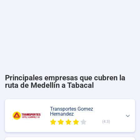
Principales empresas que cubren la
ruta de Medellín a Tabacal
Transportes Gomez
Hernandez
(4.3)