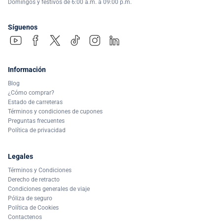
Domingos y festivos de 6:00 a.m. a 09:00 p.m.
Síguenos
Información
Blog
¿Cómo comprar?
Estado de carreteras
Términos y condiciones de cupones
Preguntas frecuentes
Política de privacidad
Legales
Términos y Condiciones
Derecho de retracto
Condiciones generales de viaje
Póliza de seguro
Política de Cookies
Contactenos