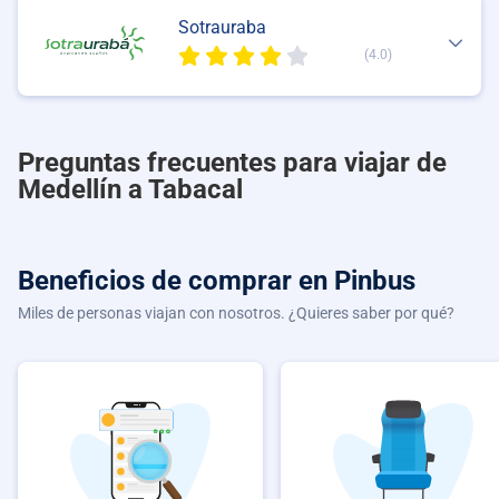
Sotrauraba
(4.0)
Preguntas frecuentes para viajar de
Medellín a Tabacal
Beneficios de comprar
en Pinbus
Miles de personas viajan con nosotros. ¿Quieres saber por qué?