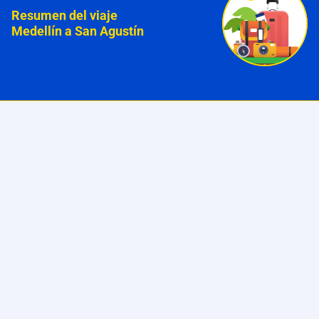
Resumen del viaje
Medellín a San Agustín