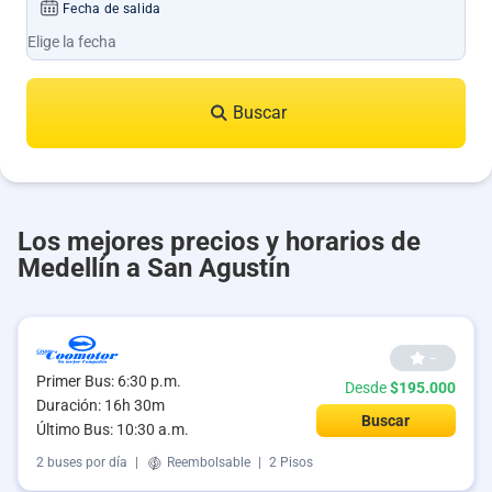
Fecha de salida
Buscar
Los mejores precios y horarios de
Medellín a San Agustín
--
Primer Bus: 6:30 p.m.
Desde
$195.000
Duración: 16h 30m
Buscar
Último Bus: 10:30 a.m.
2 buses por día
|
Reembolsable
|
2 Pisos