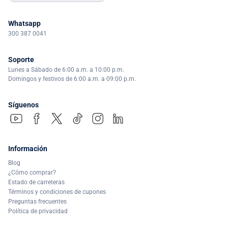
Whatsapp
300 387 0041
Soporte
Lunes a Sábado de 6:00 a.m. a 10:00 p.m.
Domingos y festivos de 6:00 a.m. a 09:00 p.m.
Síguenos
Información
Blog
¿Cómo comprar?
Estado de carreteras
Términos y condiciones de cupones
Preguntas frecuentes
Política de privacidad