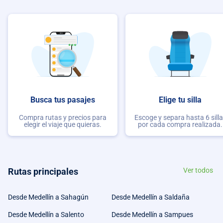
Busca tus pasajes
Elige tu silla
Compra rutas y precios para
Escoge y separa hasta 6 sill
elegir el viaje que quieras.
por cada compra realizada.
Rutas principales
Ver todos
Desde Medellín a Sahagún
Desde Medellín a Saldaña
Desde Medellín a Salento
Desde Medellín a Sampues