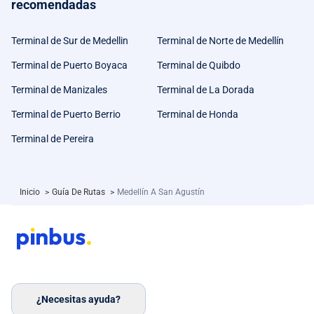
recomendadas
Terminal de Sur de Medellin
Terminal de Norte de Medellín
Terminal de Puerto Boyaca
Terminal de Quibdo
Terminal de Manizales
Terminal de La Dorada
Terminal de Puerto Berrio
Terminal de Honda
Terminal de Pereira
Inicio
>
Guía De Rutas
>
Medellín A San Agustín
¿Necesitas ayuda?