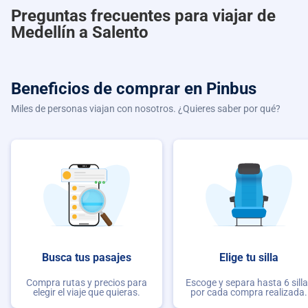
Preguntas frecuentes para viajar de
Medellín a Salento
Beneficios de comprar
en Pinbus
Miles de personas viajan con nosotros. ¿Quieres saber por qué?
Busca tus pasajes
Elige tu silla
Compra rutas y precios para
Escoge y separa hasta 6 sill
elegir el viaje que quieras.
por cada compra realizada.