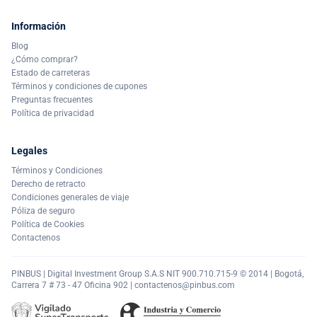
Información
Blog
¿Cómo comprar?
Estado de carreteras
Términos y condiciones de cupones
Preguntas frecuentes
Política de privacidad
Legales
Términos y Condiciones
Derecho de retracto
Condiciones generales de viaje
Póliza de seguro
Política de Cookies
Contactenos
PINBUS | Digital Investment Group S.A.S NIT 900.710.715-9 © 2014 | Bogotá,
Carrera 7 # 73 - 47 Oficina 902 |
contactenos@pinbus.com