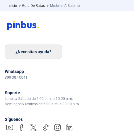
Inicio
>
Guía De Rutas
>
Medellín A Salento
¿Necesitas ayuda?
Whatsapp
300 387 0041
Soporte
Lunes a Sábado de 6:00 a.m. a 10:00 p.m.
Domingos y festivos de 6:00 a.m. a 09:00 p.m.
Síguenos