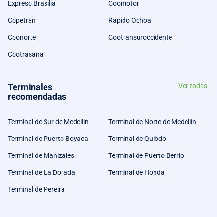
Expreso Brasilia
Coomotor
Copetran
Rapido Ochoa
Coonorte
Cootransuroccidente
Cootrasana
Terminales
Ver todos
recomendadas
Terminal de Sur de Medellin
Terminal de Norte de Medellín
Terminal de Puerto Boyaca
Terminal de Quibdo
Terminal de Manizales
Terminal de Puerto Berrio
Terminal de La Dorada
Terminal de Honda
Terminal de Pereira