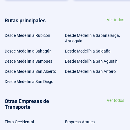
Rutas principales
Ver todos
Desde Medellín a Rubicon
Desde Medellín a Sabanalarga,
Antioquia
Desde Medellín a Sahagún
Desde Medellín a Saldaña
Desde Medellín a Sampues
Desde Medellín a San Agustín
Desde Medellín a San Alberto
Desde Medellín a San Antero
Desde Medellín a San Diego
Otras Empresas de
Ver todos
Transporte
Flota Occidental
Empresa Arauca