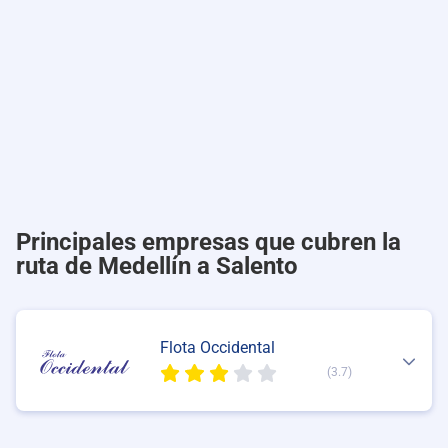
Principales empresas que cubren la
ruta de Medellín a Salento
Flota Occidental
(3.7)