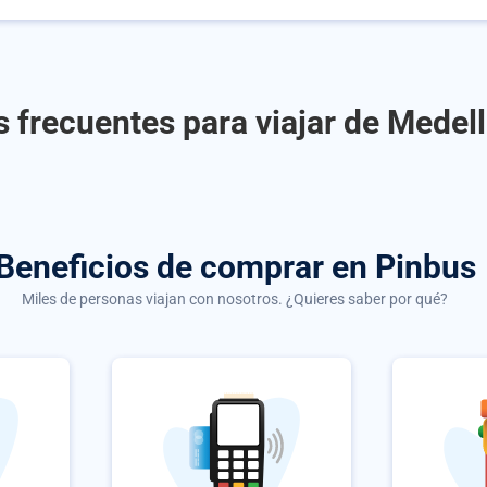
 frecuentes para viajar de Medell
Beneficios de comprar
en Pinbus
Miles de personas viajan con nosotros. ¿Quieres saber por qué?