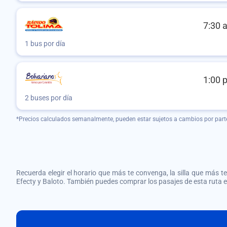
7:30 
1 bus por día
1:00 
2 buses por día
*Precios calculados semanalmente, pueden estar sujetos a cambios por part
Recuerda elegir el horario que más te convenga, la silla que más te 
Efecty y Baloto. También puedes comprar los pasajes de esta ruta