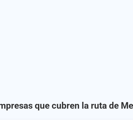
mpresas que cubren la ruta de Me