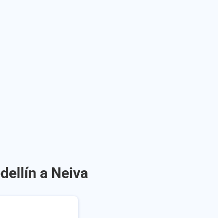
dellín a Neiva