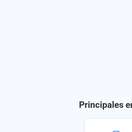
Principales e