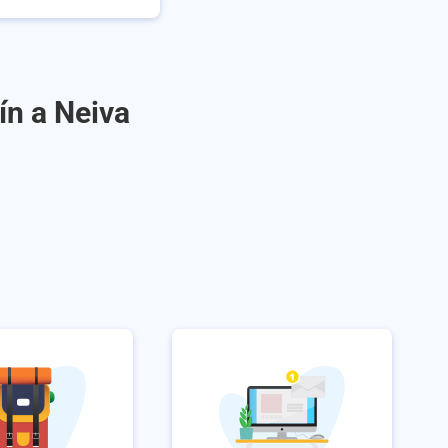
ín a Neiva