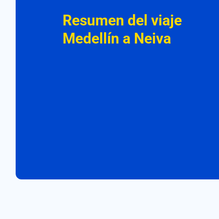
Resumen del viaje
Medellín a Neiva