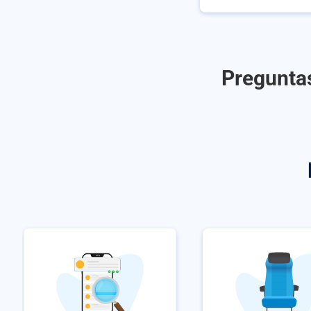
Preguntas