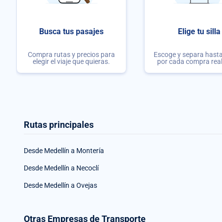
Busca tus pasajes
Elige tu silla
Compra rutas y precios para
Escoge y separa hasta 
elegir el viaje que quieras.
por cada compra rea
Rutas principales
Desde Medellín a Montería
Desde Medellín a Necoclí
Desde Medellín a Ovejas
Otras Empresas de Transporte