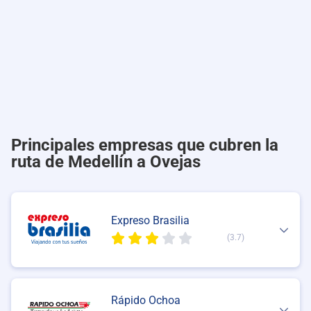
Principales empresas que cubren la
ruta de Medellín a Ovejas
Expreso Brasilia
(3.7)
Rápido Ochoa