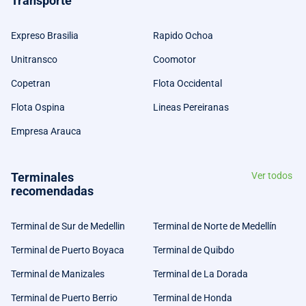
Transporte
Expreso Brasilia
Rapido Ochoa
Unitransco
Coomotor
Copetran
Flota Occidental
Flota Ospina
Lineas Pereiranas
Empresa Arauca
Terminales
Ver todos
recomendadas
Terminal de Sur de Medellin
Terminal de Norte de Medellín
Terminal de Puerto Boyaca
Terminal de Quibdo
Terminal de Manizales
Terminal de La Dorada
Terminal de Puerto Berrio
Terminal de Honda