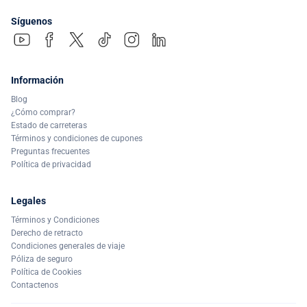
Síguenos
Información
Blog
¿Cómo comprar?
Estado de carreteras
Términos y condiciones de cupones
Preguntas frecuentes
Política de privacidad
Legales
Términos y Condiciones
Derecho de retracto
Condiciones generales de viaje
Póliza de seguro
Política de Cookies
Contactenos