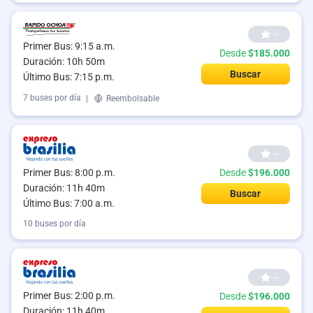
--
Primer Bus: 9:15 a.m.
Desde
$185.000
Duración: 10h 50m
Buscar
Último Bus: 7:15 p.m.
7 buses por día
|
Reembolsable
--
Primer Bus: 8:00 p.m.
Desde
$196.000
Duración: 11h 40m
Buscar
Último Bus: 7:00 a.m.
10 buses por día
--
Primer Bus: 2:00 p.m.
Desde
$196.000
Duración: 11h 40m