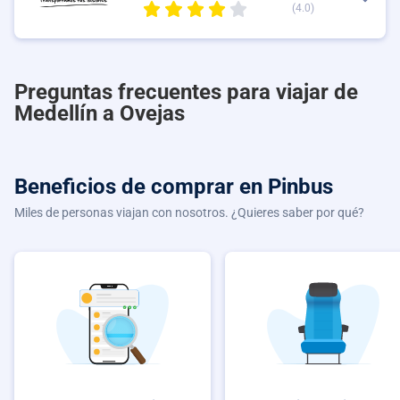
(4.0)
Preguntas frecuentes para viajar de
Medellín a Ovejas
Beneficios de comprar
en Pinbus
Miles de personas viajan con nosotros. ¿Quieres saber por qué?