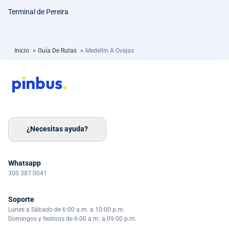
Terminal de Pereira
Inicio
>
Guía De Rutas
>
Medellín A Ovejas
¿Necesitas ayuda?
Whatsapp
300 387 0041
Soporte
Lunes a Sábado de 6:00 a.m. a 10:00 p.m.
Domingos y festivos de 6:00 a.m. a 09:00 p.m.