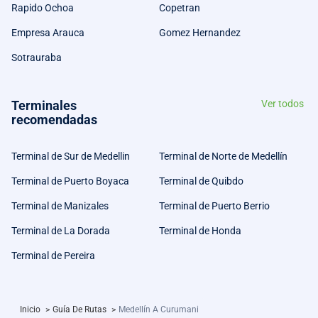
Rapido Ochoa
Copetran
Empresa Arauca
Gomez Hernandez
Sotrauraba
Terminales
Ver todos
recomendadas
Terminal de Sur de Medellin
Terminal de Norte de Medellín
Terminal de Puerto Boyaca
Terminal de Quibdo
Terminal de Manizales
Terminal de Puerto Berrio
Terminal de La Dorada
Terminal de Honda
Terminal de Pereira
Inicio
>
Guía De Rutas
>
Medellín A Curumani