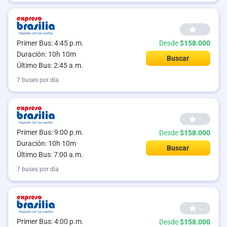
--
Primer Bus: 4:45 p.m.
Desde
$158.000
Duración: 10h 10m
Buscar
Último Bus: 2:45 a.m.
7 buses por día
--
Primer Bus: 9:00 p.m.
Desde
$158.000
Duración: 10h 10m
Buscar
Último Bus: 7:00 a.m.
7 buses por día
--
Primer Bus: 4:00 p.m.
Desde
$158.000