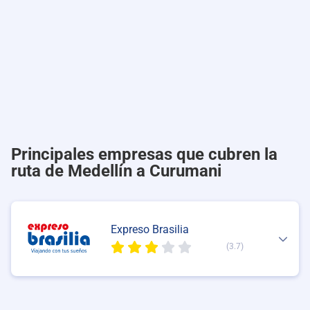
Principales empresas que cubren la
ruta de Medellín a Curumani
Expreso Brasilia
(3.7)