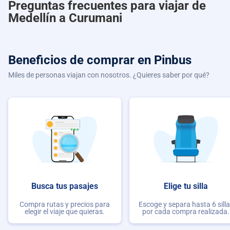
Preguntas frecuentes para viajar de
Medellín a Curumani
Beneficios de comprar
en Pinbus
Miles de personas viajan con nosotros. ¿Quieres saber por qué?
Busca tus pasajes
Elige tu silla
Compra rutas y precios para
Escoge y separa hasta 6 sill
elegir el viaje que quieras.
por cada compra realizada.