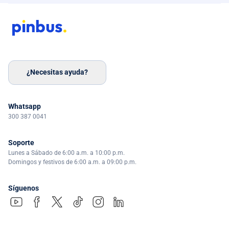
¿Necesitas ayuda?
Whatsapp
300 387 0041
Soporte
Lunes a Sábado de 6:00 a.m. a 10:00 p.m.
Domingos y festivos de 6:00 a.m. a 09:00 p.m.
Síguenos