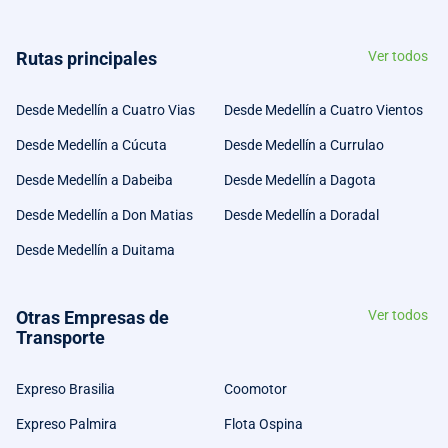
Rutas principales
Ver todos
Desde Medellín a Cuatro Vias
Desde Medellín a Cuatro Vientos
Desde Medellín a Cúcuta
Desde Medellín a Currulao
Desde Medellín a Dabeiba
Desde Medellín a Dagota
Desde Medellín a Don Matias
Desde Medellín a Doradal
Desde Medellín a Duitama
Otras Empresas de
Ver todos
Transporte
Expreso Brasilia
Coomotor
Expreso Palmira
Flota Ospina