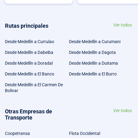
Rutas principales
Ver todos
Desde Medellín a Currulao
Desde Medellín a Curumani
Desde Medellín a Dabeiba
Desde Medellín a Dagota
Desde Medellín a Doradal
Desde Medellín a Duitama
Desde Medellín a El Banco
Desde Medellín a El Burro
Desde Medellín a El Carmen De
Bolivar
Otras Empresas de
Ver todos
Transporte
Coopetransa
Flota Occidental