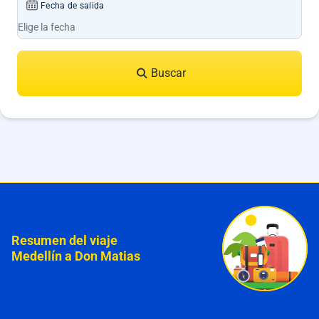
Fecha de salida
Buscar
Resumen del viaje
Medellín a Don Matias