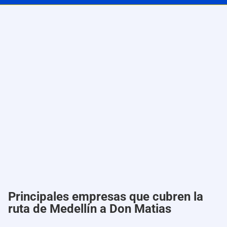
Principales empresas que cubren la
ruta de Medellín a Don Matias