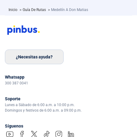
Inicio
>
Guía De Rutas
>
Medellín A Don Matias
¿Necesitas ayuda?
Whatsapp
300 387 0041
Soporte
Lunes a Sábado de 6:00 a.m. a 10:00 p.m.
Domingos y festivos de 6:00 a.m. a 09:00 p.m.
Síguenos