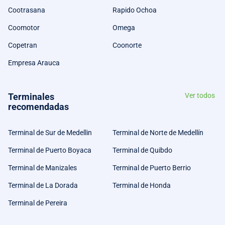
Cootrasana
Rapido Ochoa
Coomotor
Omega
Copetran
Coonorte
Empresa Arauca
Terminales
Ver todos
recomendadas
Terminal de Sur de Medellin
Terminal de Norte de Medellín
Terminal de Puerto Boyaca
Terminal de Quibdo
Terminal de Manizales
Terminal de Puerto Berrio
Terminal de La Dorada
Terminal de Honda
Terminal de Pereira