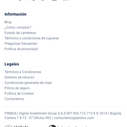
Información
Blog
¿Cómo comprar?
Estado de carreteras
Términos y condiciones de cupones
Preguntas frecuentes
Política de privacidad
Legales
Términos y Condiciones
Derecho de retracto
Condiciones generales de viaje
Póliza de seguro
Política de Cookies
Contactenos
PINBUS | Digital Investment Group S.A.S NIT 900.710.715-9 © 2014 | Bogotá,
Carrera 7 # 73 - 47 Oficina 902 |
contactenos@pinbus.com