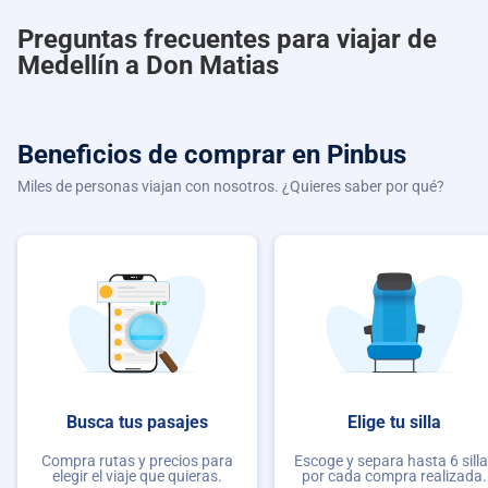
Preguntas frecuentes para viajar de
Medellín a Don Matias
Beneficios de comprar
en Pinbus
Miles de personas viajan con nosotros. ¿Quieres saber por qué?
Busca tus pasajes
Elige tu silla
Compra rutas y precios para
Escoge y separa hasta 6 sill
elegir el viaje que quieras.
por cada compra realizada.