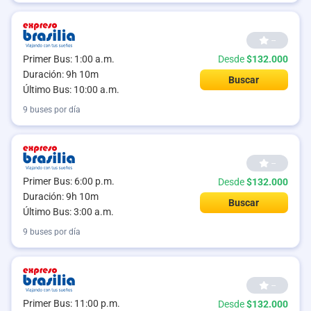
--
Primer Bus: 1:00 a.m.
Desde
$132.000
Duración: 9h 10m
Buscar
Último Bus: 10:00 a.m.
9 buses por día
--
Primer Bus: 6:00 p.m.
Desde
$132.000
Duración: 9h 10m
Buscar
Último Bus: 3:00 a.m.
9 buses por día
--
Primer Bus: 11:00 p.m.
Desde
$132.000