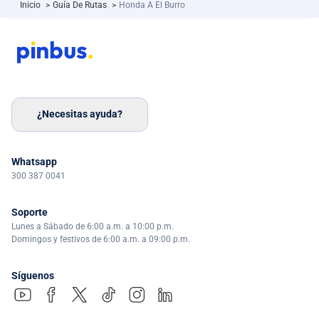
Inicio
>
Guía De Rutas
>
Honda A El Burro
¿Necesitas ayuda?
Whatsapp
300 387 0041
Soporte
Lunes a Sábado de 6:00 a.m. a 10:00 p.m.
Domingos y festivos de 6:00 a.m. a 09:00 p.m.
Síguenos