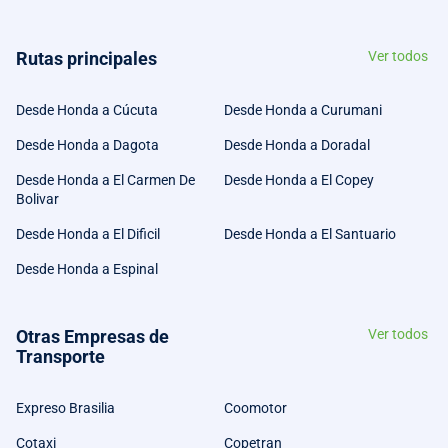
Rutas principales
Ver todos
Desde Honda a Cúcuta
Desde Honda a Curumani
Desde Honda a Dagota
Desde Honda a Doradal
Desde Honda a El Carmen De
Desde Honda a El Copey
Bolivar
Desde Honda a El Dificil
Desde Honda a El Santuario
Desde Honda a Espinal
Otras Empresas de
Ver todos
Transporte
Expreso Brasilia
Coomotor
Cotaxi
Copetran