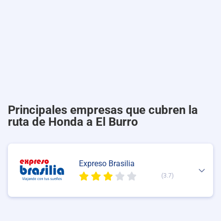
Principales empresas que cubren la
ruta de Honda a El Burro
Expreso Brasilia
(3.7)