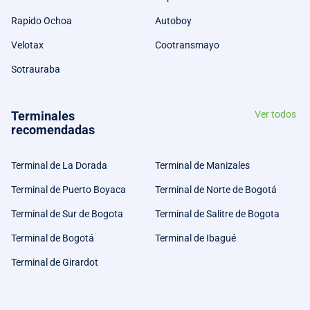
Rapido Ochoa
Autoboy
Velotax
Cootransmayo
Sotrauraba
Terminales
Ver todos
recomendadas
Terminal de La Dorada
Terminal de Manizales
Terminal de Puerto Boyaca
Terminal de Norte de Bogotá
Terminal de Sur de Bogota
Terminal de Salitre de Bogota
Terminal de Bogotá
Terminal de Ibagué
Terminal de Girardot