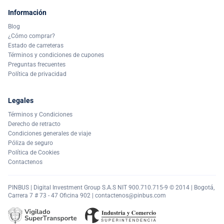
Información
Blog
¿Cómo comprar?
Estado de carreteras
Términos y condiciones de cupones
Preguntas frecuentes
Política de privacidad
Legales
Términos y Condiciones
Derecho de retracto
Condiciones generales de viaje
Póliza de seguro
Política de Cookies
Contactenos
PINBUS | Digital Investment Group S.A.S NIT 900.710.715-9 © 2014 | Bogotá,
Carrera 7 # 73 - 47 Oficina 902 |
contactenos@pinbus.com