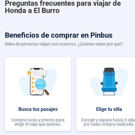
Preguntas frecuentes para viajar de
Honda a El Burro
Beneficios de comprar
en Pinbus
Miles de personas viajan con nosotros. ¿Quieres saber por qué?
Busca tus pasajes
Elige tu silla
Compra rutas y precios para
Escoge y separa hasta 6 sill
elegir el viaje que quieras.
por cada compra realizada.