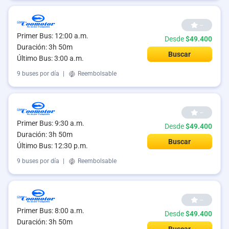
--
Primer Bus: 12:00 a.m.
Desde
$49.400
Duración: 3h 50m
Buscar
Último Bus: 3:00 a.m.
9 buses por día
|
Reembolsable
--
Primer Bus: 9:30 a.m.
Desde
$49.400
Duración: 3h 50m
Buscar
Último Bus: 12:30 p.m.
9 buses por día
|
Reembolsable
--
Primer Bus: 8:00 a.m.
Desde
$49.400
Duración: 3h 50m
Buscar