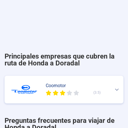
Principales empresas que cubren la
ruta de Honda a Doradal
Coomotor
(3.5)
Preguntas frecuentes para viajar de
Honda a Doradal