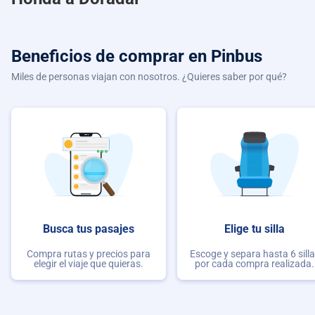
Beneficios de comprar
en Pinbus
Miles de personas viajan con nosotros. ¿Quieres saber por qué?
Busca tus pasajes
Elige tu silla
Compra rutas y precios para
Escoge y separa hasta 6 sill
elegir el viaje que quieras.
por cada compra realizada.