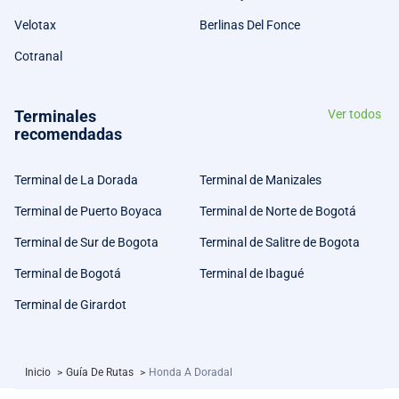
Velotax
Berlinas Del Fonce
Cotranal
Terminales
Ver todos
recomendadas
Terminal de La Dorada
Terminal de Manizales
Terminal de Puerto Boyaca
Terminal de Norte de Bogotá
Terminal de Sur de Bogota
Terminal de Salitre de Bogota
Terminal de Bogotá
Terminal de Ibagué
Terminal de Girardot
Inicio
>
Guía De Rutas
>
Honda A Doradal