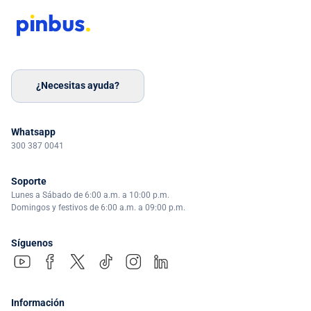
¿Necesitas ayuda?
Whatsapp
300 387 0041
Soporte
Lunes a Sábado de 6:00 a.m. a 10:00 p.m.
Domingos y festivos de 6:00 a.m. a 09:00 p.m.
Síguenos
Información