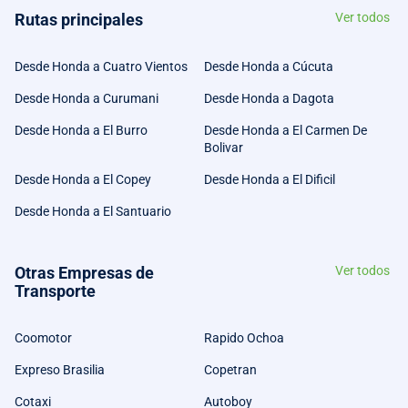
Rutas principales
Ver todos
Desde Honda a Cuatro Vientos
Desde Honda a Cúcuta
Desde Honda a Curumani
Desde Honda a Dagota
Desde Honda a El Burro
Desde Honda a El Carmen De
Bolivar
Desde Honda a El Copey
Desde Honda a El Dificil
Desde Honda a El Santuario
Otras Empresas de
Ver todos
Transporte
Coomotor
Rapido Ochoa
Expreso Brasilia
Copetran
Cotaxi
Autoboy