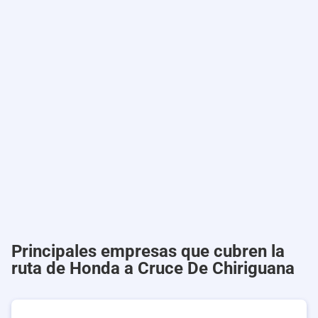
Principales empresas que cubren la
ruta de Honda a Cruce De Chiriguana