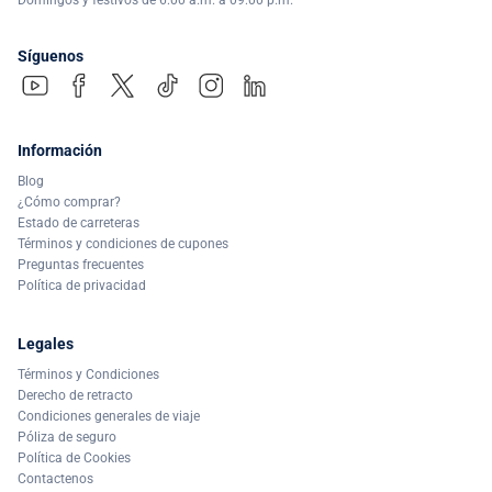
Síguenos
Información
Blog
¿Cómo comprar?
Estado de carreteras
Términos y condiciones de cupones
Preguntas frecuentes
Política de privacidad
Legales
Términos y Condiciones
Derecho de retracto
Condiciones generales de viaje
Póliza de seguro
Política de Cookies
Contactenos