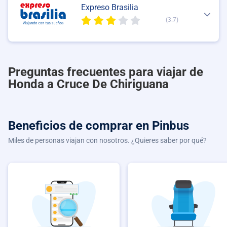
Expreso Brasilia
(3.7)
Preguntas frecuentes para viajar de
Honda a Cruce De Chiriguana
Beneficios de comprar
en Pinbus
Miles de personas viajan con nosotros. ¿Quieres saber por qué?