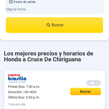
Fecha de salida
Buscar
Los mejores precios y horarios de
Honda a Cruce De Chiriguana
--
Primer Bus: 7:30 a.m.
Buscar
Duración: 10h 40m
Último Bus: 5:30 p.m.
1 bus por día