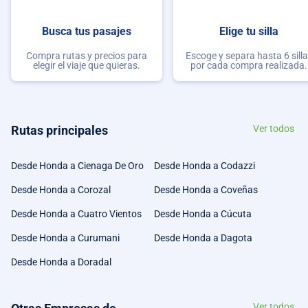
Busca tus pasajes
Elige tu silla
Compra rutas y precios para
Escoge y separa hasta 6 sill
elegir el viaje que quieras.
por cada compra realizada.
Rutas principales
Ver todos
Desde Honda a Cienaga De Oro
Desde Honda a Codazzi
Desde Honda a Corozal
Desde Honda a Coveñas
Desde Honda a Cuatro Vientos
Desde Honda a Cúcuta
Desde Honda a Curumani
Desde Honda a Dagota
Desde Honda a Doradal
Ver todos