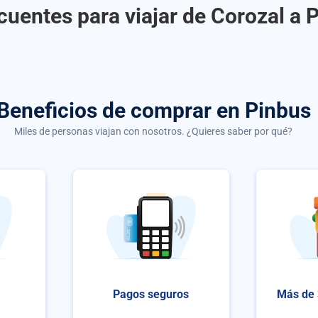
cuentes para viajar de Corozal a P
Beneficios de comprar
en Pinbus
Miles de personas viajan con nosotros. ¿Quieres saber por qué?
Pagos seguros
Más de 