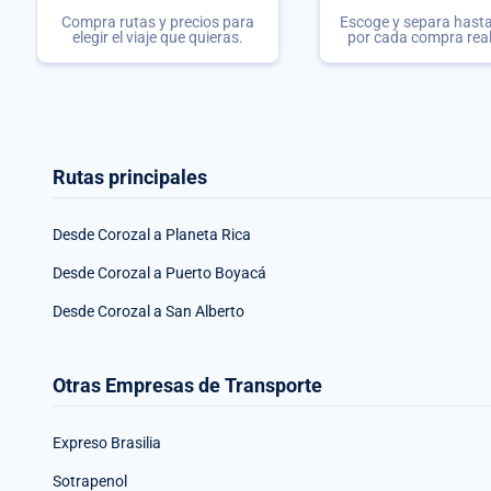
Compra rutas y precios para
Escoge y separa hasta 
elegir el viaje que quieras.
por cada compra rea
Rutas principales
Desde Corozal a Planeta Rica
Desde Corozal a Puerto Boyacá
Desde Corozal a San Alberto
Otras Empresas de Transporte
Expreso Brasilia
Sotrapenol