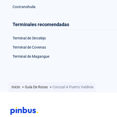
Cootranshuila
Terminales recomendadas
Terminal de Sincelejo
Terminal de Covenas
Terminal de Magangue
Inicio
>
Guía De Rutas
>
Corozal A Puerto Valdivia