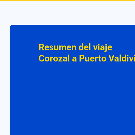
Resumen del viaje
Corozal a Puerto Valdiv