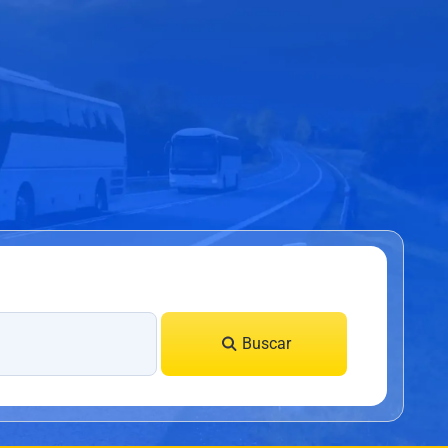
Buscar