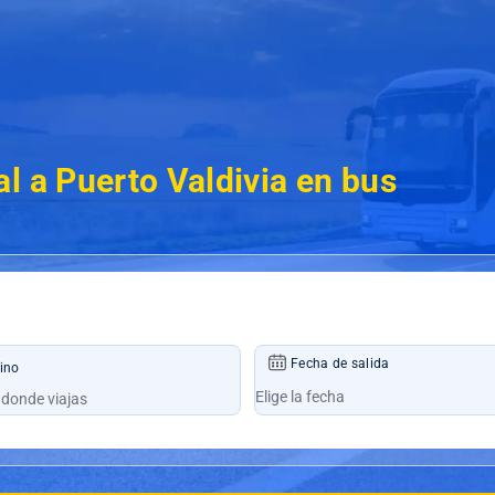
l a Puerto Valdivia en bus
Fecha de salida
ino