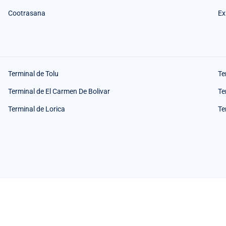
Cootrasana
Ex
Terminal de Tolu
Te
Terminal de El Carmen De Bolivar
Te
Terminal de Lorica
Te