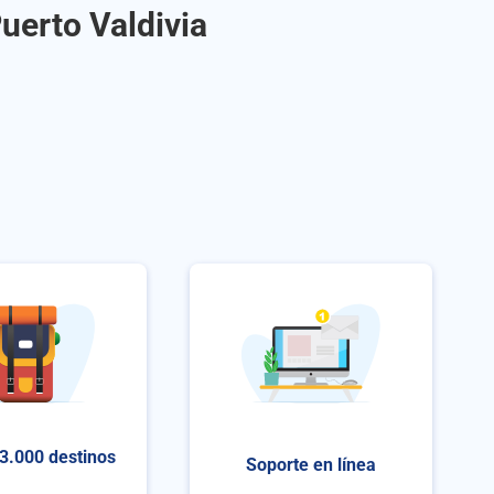
uerto Valdivia
3.000 destinos
Soporte en línea