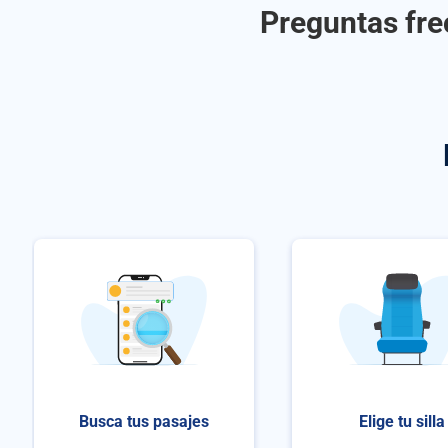
Preguntas fre
Busca tus pasajes
Elige tu silla